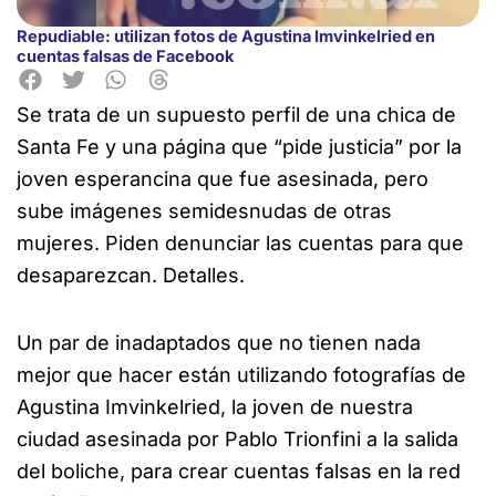
Repudiable: utilizan fotos de Agustina Imvinkelried en
cuentas falsas de Facebook
Se trata de un supuesto perfil de una chica de
Santa Fe y una página que “pide justicia”
por la
joven esperancina que fue asesinada, pero
sube imágenes semidesnudas de otras
mujeres. Piden denunciar las cuentas para que
desaparezcan. Detalles.
Un par de inadaptados que no tienen nada
mejor que hacer están utilizando fotografías de
Agustina Imvinkelried, la joven de nuestra
ciudad asesinada por Pablo Trionfini a la salida
del boliche, para crear cuentas falsas en la red