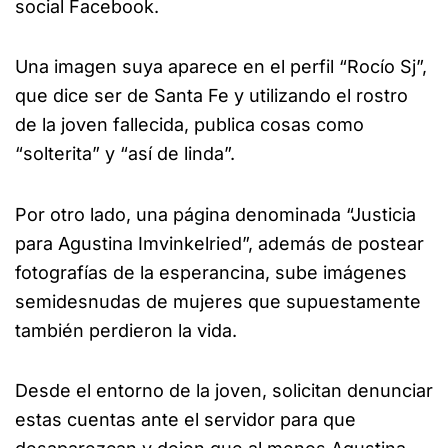
social Facebook.
Una imagen suya aparece en el perfil “Rocío Sj”,
que dice ser de Santa Fe y utilizando el rostro
de la joven fallecida, publica cosas como
“solterita” y “así de linda”.
Por otro lado, una página denominada “Justicia
para Agustina Imvinkelried”, además de postear
fotografías de la esperancina, sube imágenes
semidesnudas de mujeres que supuestamente
también perdieron la vida.
Desde el entorno de la joven, solicitan denunciar
estas cuentas ante el servidor para que