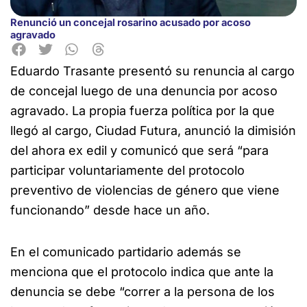
Renunció un concejal rosarino acusado por acoso
agravado
Eduardo Trasante presentó su renuncia al cargo
de concejal luego de una denuncia por acoso
agravado.
La propia fuerza política por la que
llegó al cargo, Ciudad Futura, anunció la dimisión
del ahora ex edil y comunicó que será “para
participar voluntariamente del protocolo
preventivo de violencias de género que viene
funcionando” desde hace un año.
En el comunicado partidario además se
menciona que el protocolo indica que ante la
denuncia se debe “correr a la persona de los