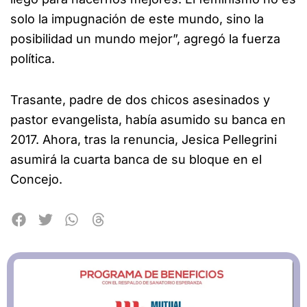
solo la impugnación de este mundo, sino la
posibilidad un mundo mejor”, agregó la fuerza
política.
Trasante, padre de dos chicos asesinados y
pastor evangelista, había asumido su banca en
2017. Ahora, tras la renuncia, Jesica Pellegrini
asumirá la cuarta banca de su bloque en el
Concejo.