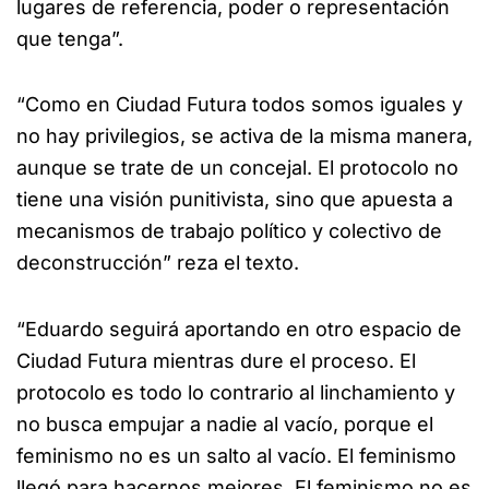
lugares de referencia, poder o representación
que tenga”.
“Como en Ciudad Futura todos somos iguales y
no hay privilegios, se activa de la misma manera,
aunque se trate de un concejal. El protocolo no
tiene una visión punitivista, sino que apuesta a
mecanismos de trabajo político y colectivo de
deconstrucción” reza el texto.
“Eduardo seguirá aportando en otro espacio de
Ciudad Futura mientras dure el proceso. El
protocolo es todo lo contrario al linchamiento y
no busca empujar a nadie al vacío, porque el
feminismo no es un salto al vacío. El feminismo
llegó para hacernos mejores. El feminismo no es