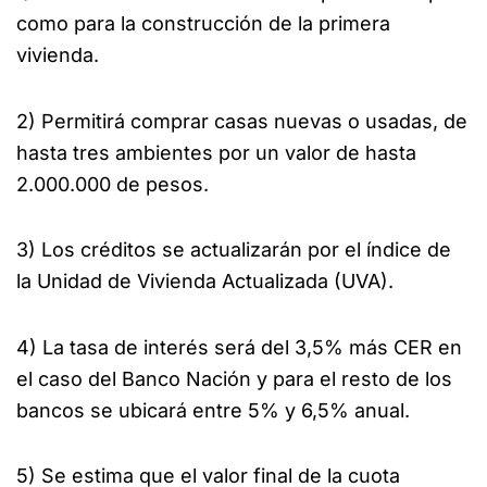
como para la construcción de la primera
vivienda.
2) Permitirá comprar casas nuevas o usadas, de
hasta tres ambientes por un valor de hasta
2.000.000 de pesos.
3) Los créditos se actualizarán por el índice de
la Unidad de Vivienda Actualizada (UVA).
4) La tasa de interés será del 3,5% más CER en
el caso del Banco Nación y para el resto de los
bancos se ubicará entre 5% y 6,5% anual.
5) Se estima que el valor final de la cuota