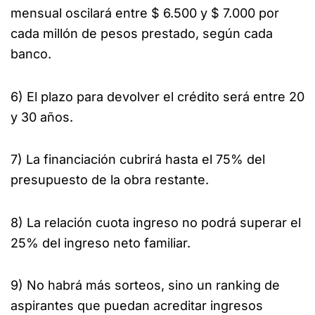
mensual oscilará entre $ 6.500 y $ 7.000 por
cada millón de pesos prestado, según cada
banco.
6) El plazo para devolver el crédito será entre 20
y 30 años.
7) La financiación cubrirá hasta el 75% del
presupuesto de la obra restante.
8) La relación cuota ingreso no podrá superar el
25% del ingreso neto familiar.
9) No habrá más sorteos, sino un ranking de
aspirantes que puedan acreditar ingresos