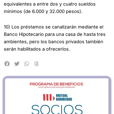
equivalentes a entre dos y cuatro sueldos
mínimos (de 6.000 y 32.000 pesos).
10) Los préstamos se canalizarán mediante el
Banco Hipotecario para una casa de hasta tres
ambientes, pero los bancos privados también
serán habilitados a ofrecerlos.