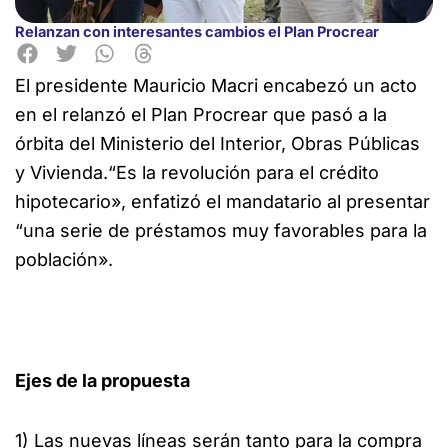
Relanzan con interesantes cambios el Plan Procrear
El presidente Mauricio Macri encabezó un acto
en el relanzó el Plan Procrear que pasó a la
órbita del Ministerio del Interior,
Obras Públicas
y Vivienda.“Es la revolución para el crédito
hipotecario», enfatizó el mandatario al presentar
“una serie de préstamos muy favorables para la
población».
Ejes de la propuesta
1) Las nuevas líneas serán tanto para la compra