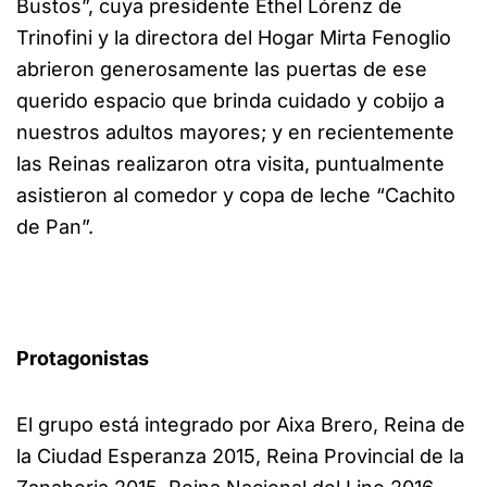
Bustos”, cuya presidente Ethel Lórenz de
Trinofini y la directora del Hogar Mirta Fenoglio
abrieron generosamente las puertas de ese
querido espacio que brinda cuidado y cobijo a
nuestros adultos mayores; y en recientemente
las Reinas realizaron otra visita, puntualmente
asistieron al comedor y copa de leche “Cachito
de Pan”.
Protagonistas
El grupo está integrado por Aixa Brero, Reina de
la Ciudad Esperanza 2015, Reina Provincial de la