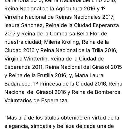
Zanahoria 2015, Reina Nacional del Lino 2016,
Reina Nacional de la Agricultura 2016 y 1º
Virreina Nacional de Reinas Nacionales 2017;
Isaura Sánchez, Reina de la Ciudad Esperanza
2017 y Reina de la Comparsa Bella Flor de
nuestra ciudad; Milena Kröling, Reina de la
Ciudad 2016 y Reina Nacional de la Trilla 2016;
Virginia Wintterlin, Reina de la Ciudad de
Esperanza 2011, Reina Nacional del Girasol 2015
y Reina de la Frutilla 2016; y, María Laura
Badaracco, 1º Princesa de la Ciudad 2016, Reina
Nacional del Girasol 2016 y Reina de Bomberos
Voluntarios de Esperanza.
“Más allá de los títulos obtenido en virtud de la
elegancia, simpatía y belleza de cada una de