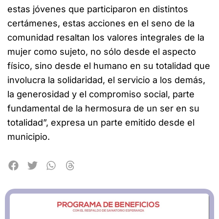
estas jóvenes que participaron en distintos
certámenes, estas acciones en el seno de la
comunidad resaltan los valores integrales de la
mujer como sujeto, no sólo desde el aspecto
físico, sino desde el humano en su totalidad que
involucra la solidaridad, el servicio a los demás,
la generosidad y el compromiso social, parte
fundamental de la hermosura de un ser en su
totalidad”, expresa un parte emitido desde el
municipio.