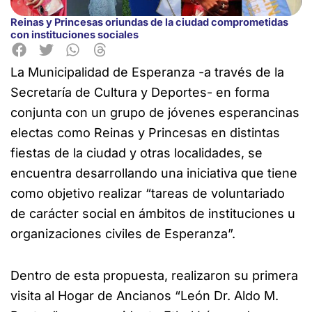
Reinas y Princesas oriundas de la ciudad comprometidas
con instituciones sociales
La Municipalidad de Esperanza -a través de la
Secretaría de Cultura y Deportes- en forma
conjunta con un grupo de jóvenes esperancinas
electas como Reinas y Princesas en distintas
fiestas de la ciudad y otras localidades, se
encuentra desarrollando una iniciativa que tiene
como objetivo realizar “tareas de voluntariado
de carácter social en ámbitos de instituciones u
organizaciones civiles de Esperanza”.
Dentro de esta propuesta, realizaron su primera
visita al Hogar de Ancianos “León Dr. Aldo M.