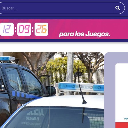
Buscar