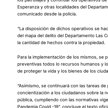
Esperanza y otras localidades del Departam
comunicado desde la policía.
“La disposición de dichos operativos se hace
del mapa del delito del Departamento Las C
la cantidad de hechos contra la propiedad.
Para la implementación de los mismos, se p
preventivas todos lo recursos humanos y logí
de proteger la vida y los bienes de los ciu
“Asimismo, se continuará con las tareas de p
concientización a los ciudadanos sobre la n
pública, cumpliendo con las normativas vig
Pandemia Covid -19”, concluye el texto ofici