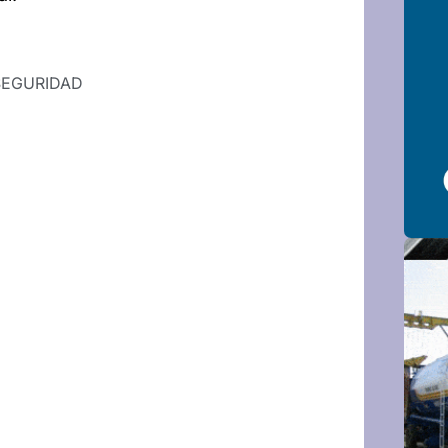
SEGURIDAD