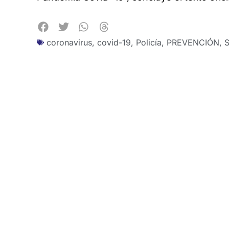
coronavirus
,
covid-19
,
Policía
,
PREVENCIÓN
,