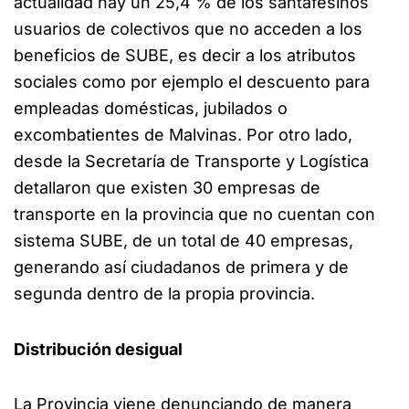
actualidad hay un 25,4 % de los santafesinos
usuarios de colectivos que no acceden a los
beneficios de SUBE, es decir a los atributos
sociales como por ejemplo el descuento para
empleadas domésticas, jubilados o
excombatientes de Malvinas. Por otro lado,
desde la Secretaría de Transporte y Logística
detallaron que existen 30 empresas de
transporte en la provincia que no cuentan con
sistema SUBE, de un total de 40 empresas,
generando así ciudadanos de primera y de
segunda dentro de la propia provincia.
Distribución desigual
La Provincia viene denunciando de manera