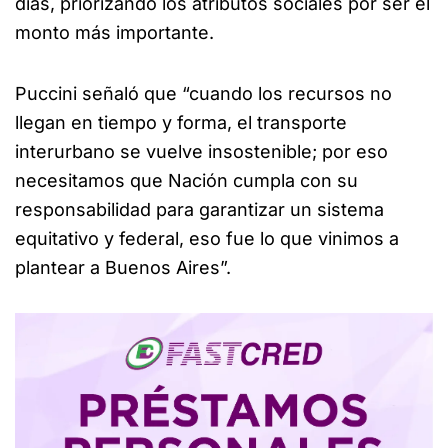
días, priorizando los atributos sociales por ser el
monto más importante.
Puccini señaló que “cuando los recursos no
llegan en tiempo y forma, el transporte
interurbano se vuelve insostenible; por eso
necesitamos que Nación cumpla con su
responsabilidad para garantizar un sistema
equitativo y federal, eso fue lo que vinimos a
plantear a Buenos Aires”.