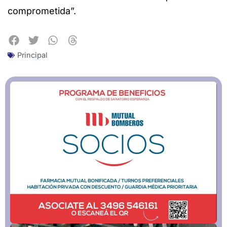
comprometida”.
Principal