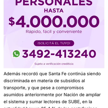
Además recordó que Santa Fe continúa siendo
discriminada en materia de subsidios al
transporte, y que pese a compromisos
asumidos anteriormente por Nación de ampliar
el sistema y sumar lectores de SUBE, en la