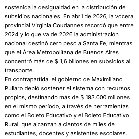
sostenida la desigualdad en la distribución de
subsidios nacionales. En abril de 2026, la vocera
provincial Virginia Coudannes recordó que entre
2024 y lo que va de 2026 la administración
nacional destinó cero peso a Santa Fe, mientras
que el Área Metropolitana de Buenos Aires
concentró más de $ 1,6 billones en subsidios al
transporte.
En contrapartida, el gobierno de Maximiliano
Pullaro debió sostener el sistema con recursos
propios, destinando más de $ 193.000 millones
en el mismo período, a través de herramientas
como el Boleto Educativo y el Boleto Educativo
Rural, que alcanzan a cientos de miles de
estudiantes, docentes y asistentes escolares.