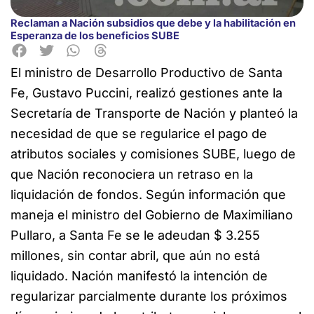
Reclaman a Nación subsidios que debe y la habilitación en
Esperanza de los beneficios SUBE
El ministro de Desarrollo Productivo de Santa
Fe, Gustavo Puccini, realizó gestiones ante la
Secretaría de Transporte de Nación y planteó la
necesidad de que se regularice el pago de
atributos sociales y comisiones SUBE, luego de
que Nación reconociera un retraso en la
liquidación de fondos. Según información que
maneja el ministro del Gobierno de Maximiliano
Pullaro, a Santa Fe se le adeudan $ 3.255
millones, sin contar abril, que aún no está
liquidado. Nación manifestó la intención de
regularizar parcialmente durante los próximos