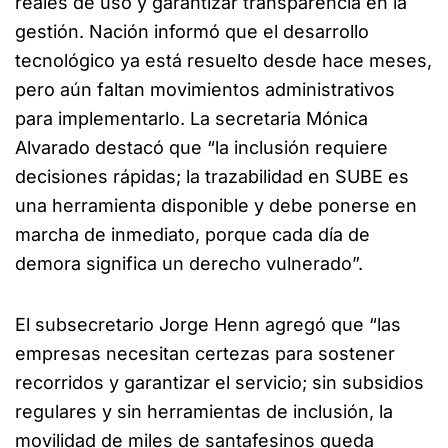
reales de uso y garantizar transparencia en la
gestión. Nación informó que el desarrollo
tecnológico ya está resuelto desde hace meses,
pero aún faltan movimientos administrativos
para implementarlo. La secretaria Mónica
Alvarado destacó que “la inclusión requiere
decisiones rápidas; la trazabilidad en SUBE es
una herramienta disponible y debe ponerse en
marcha de inmediato, porque cada día de
demora significa un derecho vulnerado”.
El subsecretario Jorge Henn agregó que “las
empresas necesitan certezas para sostener
recorridos y garantizar el servicio; sin subsidios
regulares y sin herramientas de inclusión, la
movilidad de miles de santafesinos queda