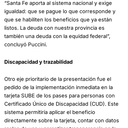
“Santa Fe aporta al sistema nacional y exige
igualdad: que se pague lo que corresponde y
que se habiliten los beneficios que ya están
listos. La deuda con nuestra provincia es
también una deuda con la equidad federal”,
concluyó Puccini.
Discapacidad y trazabilidad
Otro eje prioritario de la presentación fue el
pedido de la implementación inmediata en la
tarjeta SUBE de los pases para personas con
Certificado Único de Discapacidad (CUD). Este
sistema permitiría aplicar el beneficio
directamente sobre la tarjeta, contar con datos