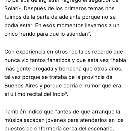
Solari-. Después de los primeros temas nos
fuimos de la parte de adelante porque no se
podía estar. En esos momentos llevamos a un
chico herido para que lo atiendan”.
Con experiencia en otros recitales recordó que
nunca vio tantos fanáticos y que esta vez “había
más gente drogada y borracha que otros años,
tal vez porque se trataba de la provincia de
Buenos Aires y porque corría el rumor que era
el último recital del Indio”.
También indicó que “antes de que arranque la
música sacaban jóvenes para atenderlos en los
puestos de enfermería cerca del escenario,