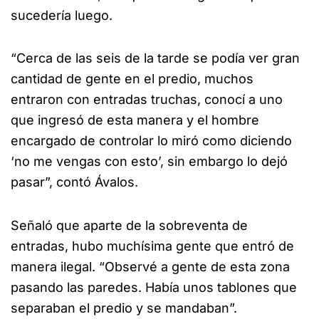
sucedería luego.
“Cerca de las seis de la tarde se podía ver gran
cantidad de gente en el predio, muchos
entraron con entradas truchas, conocí a uno
que ingresó de esta manera y el hombre
encargado de controlar lo miró como diciendo
‘no me vengas con esto’, sin embargo lo dejó
pasar”, contó Ávalos.
Señaló que aparte de la sobreventa de
entradas, hubo muchísima gente que entró de
manera ilegal. “Observé a gente de esta zona
pasando las paredes. Había unos tablones que
separaban el predio y se mandaban”.