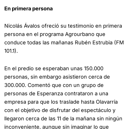
En primera persona
Nicolás Ávalos ofreció su testimonio en primera
persona en el programa Agrourbano que
conduce todas las mañanas Rubén Estrubia (FM
101.1).
En el predio se esperaban unas 150.000
personas, sin embargo asistieron cerca de
300.000. Comentó que con un grupo de
personas de Esperanza contrataron a una
empresa para que los traslade hasta Olavarría
con el objetivo de disfrutar del espectáculo y
llegaron cerca de las 11 de la mañana sin ningún
inconveniente, aunque sin imaginar lo que