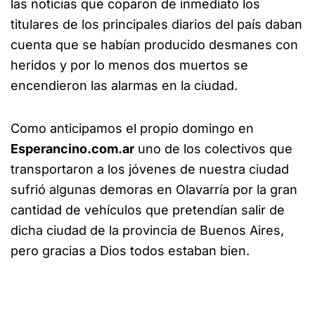
las noticias que coparon de inmediato los
titulares de los principales diarios del país daban
cuenta que se habían producido desmanes con
heridos y por lo menos dos muertos se
encendieron las alarmas en la ciudad.
Como anticipamos el propio domingo en
Esperancino.com.ar
uno de los colectivos que
transportaron a los jóvenes de nuestra ciudad
sufrió algunas demoras en Olavarría por la gran
cantidad de vehículos que pretendían salir de
dicha ciudad de la provincia de Buenos Aires,
pero gracias a Dios todos estaban bien.