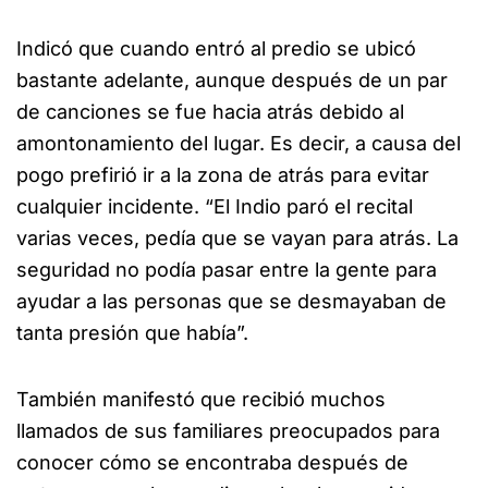
Indicó que cuando entró al predio se ubicó
bastante adelante, aunque después de un par
de canciones se fue hacia atrás debido al
amontonamiento del lugar. Es decir, a causa del
pogo prefirió ir a la zona de atrás para evitar
cualquier incidente. “El Indio paró el recital
varias veces, pedía que se vayan para atrás. La
seguridad no podía pasar entre la gente para
ayudar a las personas que se desmayaban de
tanta presión que había”.
También manifestó que recibió muchos
llamados de sus familiares preocupados para
conocer cómo se encontraba después de