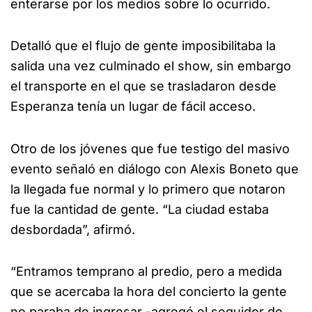
enterarse por los medios sobre lo ocurrido.
Detalló que el flujo de gente imposibilitaba la
salida una vez culminado el show, sin embargo
el transporte en el que se trasladaron desde
Esperanza tenía un lugar de fácil acceso.
Otro de los jóvenes que fue testigo del masivo
evento señaló en diálogo con Alexis Boneto que
la llegada fue normal y lo primero que notaron
fue la cantidad de gente. “La ciudad estaba
desbordada”, afirmó.
“Entramos temprano al predio, pero a medida
que se acercaba la hora del concierto la gente
no paraba de ingresar -agregó el seguidor de