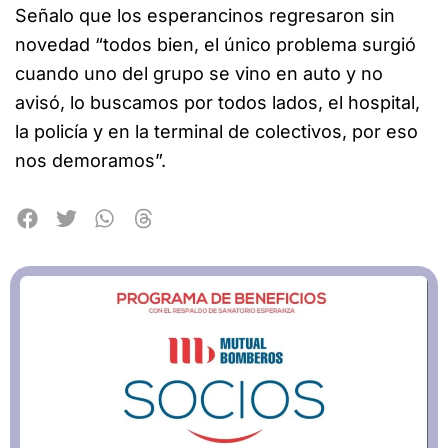
Señalo que los esperancinos regresaron sin
novedad “todos bien, el único problema surgió
cuando uno del grupo se vino en auto y no
avisó, lo buscamos por todos lados, el hospital,
la policía y en la terminal de colectivos, por eso
nos demoramos”.