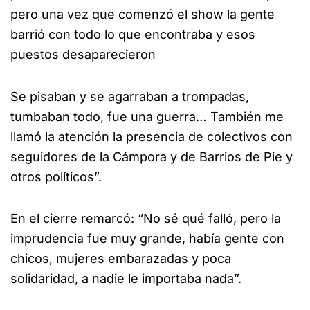
pero una vez que comenzó el show la gente
barrió con todo lo que encontraba y esos
puestos desaparecieron
Se pisaban y se agarraban a trompadas,
tumbaban todo, fue una guerra… También me
llamó la atención la presencia de colectivos con
seguidores de la Cámpora y de Barrios de Pie y
otros políticos”.
En el cierre remarcó: “No sé qué falló, pero la
imprudencia fue muy grande, había gente con
chicos, mujeres embarazadas y poca
solidaridad, a nadie le importaba nada”.