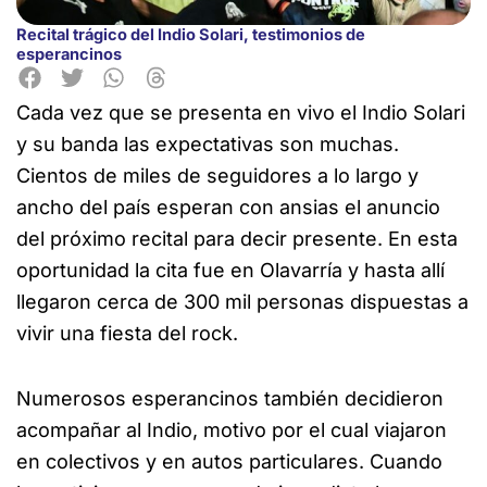
Recital trágico del Indio Solari, testimonios de
esperancinos
Cada vez que se presenta en vivo el Indio Solari
y su banda las expectativas son muchas.
Cientos de miles de seguidores a lo
largo y
ancho del país esperan con ansias el anuncio
del próximo recital para decir presente. En esta
oportunidad la cita fue en Olavarría y hasta allí
llegaron cerca de 300 mil personas dispuestas a
vivir una fiesta del rock.
Numerosos esperancinos también decidieron
acompañar al Indio, motivo por el cual viajaron
en colectivos y en autos particulares. Cuando