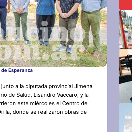
d de Esperanza
junto a la diputada provincial Jimena
erio de Salud, Lisandro Vaccaro, y la
rrieron este miércoles el Centro de
Orilla, donde se realizaron obras de