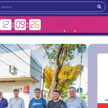
Buscar