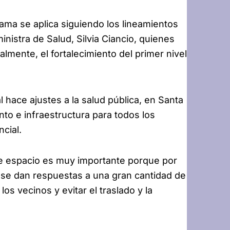
ama se aplica siguiendo los lineamientos
inistra de Salud, Silvia Ciancio, quienes
lmente, el fortalecimiento del primer nivel
hace ajustes a la salud pública, en Santa
to e infraestructura para todos los
ncial.
ste espacio es muy importante porque por
 se dan respuestas a una gran cantidad de
s vecinos y evitar el traslado y la