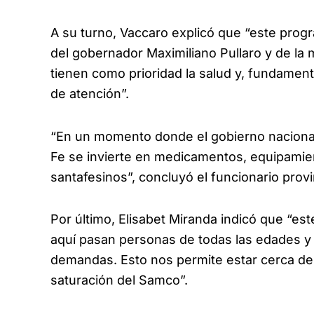
A su turno, Vaccaro explicó que “este progr
del gobernador Maximiliano Pullaro y de la m
tienen como prioridad la salud y, fundamenta
de atención”.
“En un momento donde el gobierno nacional 
Fe se invierte en medicamentos, equipamien
santafesinos”, concluyó el funcionario provi
Por último, Elisabet Miranda indicó que “e
aquí pasan personas de todas las edades y
demandas. Esto nos permite estar cerca de lo
saturación del Samco”.