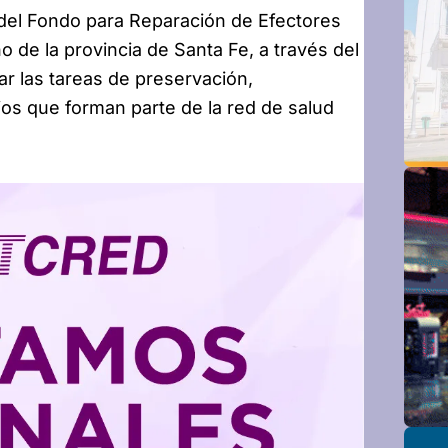
 del Fondo para Reparación de Efectores
 de la provincia de Santa Fe, a través del
zar las tareas de preservación,
ios que forman parte de la red de salud