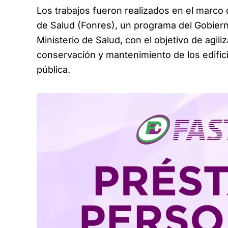
Los trabajos fueron realizados en el marco
de Salud (Fonres), un programa del Gobierno
Ministerio de Salud, con el objetivo de agili
conservación y mantenimiento de los edific
pública.