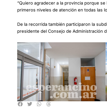
“Quiero agradecer a la provincia porque se
primeros niveles de atención en todas las l
De la recorrida también participaron la subd
presidente del Consejo de Administración d