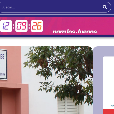
Buscar