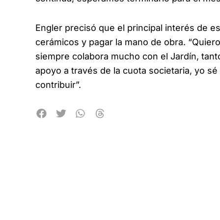
Engler precisó que el principal interés de e
cerámicos y pagar la mano de obra. “Quier
siempre colabora mucho con el Jardín, tanto
apoyo a través de la cuota societaria, yo 
contribuir”.