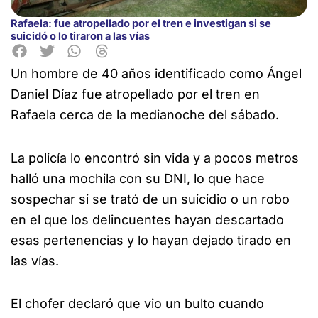
Rafaela: fue atropellado por el tren e investigan si se
suicidó o lo tiraron a las vías
Un hombre de 40 años identificado como Ángel
Daniel
Díaz fue atropellado por el tren en
Rafaela cerca de la medianoche del sábado.
La policía lo encontró sin vida y a pocos metros
halló una mochila con su DNI, lo que hace
sospechar si se trató de un suicidio o un robo
en el que los delincuentes hayan descartado
esas pertenencias y lo hayan dejado tirado en
las vías.
El chofer declaró que vio un bulto cuando