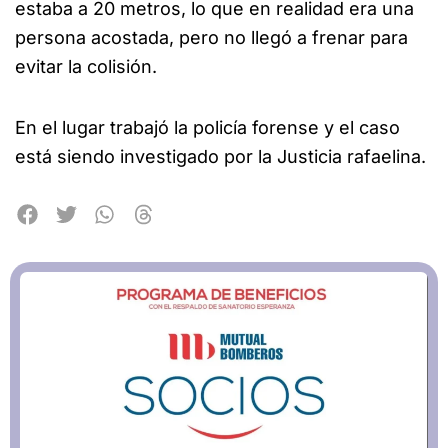
estaba a 20 metros, lo que en realidad era una
persona acostada, pero no llegó a frenar para
evitar la colisión.
En el lugar trabajó la policía forense y el caso
está siendo investigado por la Justicia rafaelina.