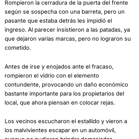
Rompieron la cerradura de la puerta del frente
según se sospecha con una barreta, pero un
pasante que estaba detrás les impidió el
ingreso. Al parecer insistieron a las patadas, ya
que dejaron varias marcas, pero no lograron su
cometido.
Antes de irse y enojados ante el fracaso,
rompieron el vidrio con el elemento
contundente, provocando un daño económico
bastante importante para los propietarios del
local, que ahora piensan en colocar rejas.
Los vecinos escucharon el estallido y vieron a
los malvivientes escapar en un automóvil,