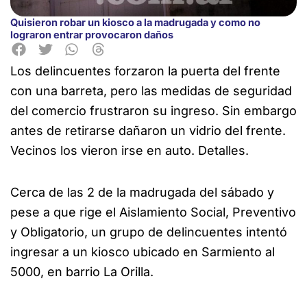
Quisieron robar un kiosco a la madrugada y como no
lograron entrar provocaron daños
Los delincuentes forzaron la puerta del frente
con una barreta, pero las
medidas de seguridad
del comercio frustraron su ingreso. Sin embargo
antes de retirarse dañaron un vidrio del frente.
Vecinos los vieron irse en auto. Detalles.
Cerca de las 2 de la madrugada del sábado y
pese a que rige el Aislamiento Social, Preventivo
y Obligatorio, un grupo de delincuentes intentó
ingresar a un kiosco ubicado en Sarmiento al
5000, en barrio La Orilla.