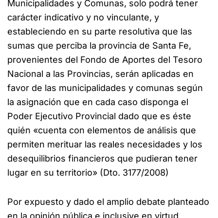
Municipalidades y Comunas, solo podrá tener
carácter indicativo y no vinculante, y
estableciendo en su parte resolutiva que las
sumas que perciba la provincia de Santa Fe,
provenientes del Fondo de Aportes del Tesoro
Nacional a las Provincias, serán aplicadas en
favor de las municipalidades y comunas según
la asignación que en cada caso disponga el
Poder Ejecutivo Provincial dado que es éste
quién «cuenta con elementos de análisis que
permiten merituar las reales necesidades y los
desequilibrios financieros que pudieran tener
lugar en su territorio» (Dto. 3177/2008)
Por expuesto y dado el amplio debate planteado
en la opinión pública e inclusive en virtud