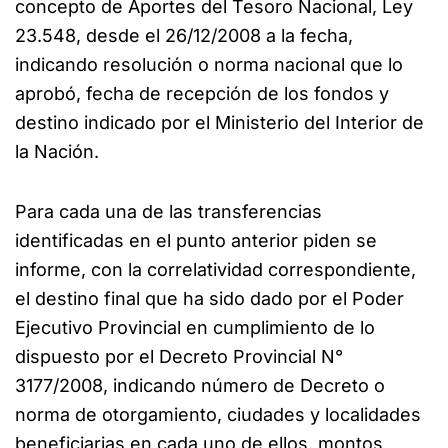
concepto de Aportes del Tesoro Nacional, Ley
23.548, desde el 26/12/2008 a la fecha,
indicando resolución o norma nacional que lo
aprobó, fecha de recepción de los fondos y
destino indicado por el Ministerio del Interior de
la Nación.
Para cada una de las transferencias
identificadas en el punto anterior piden se
informe, con la correlatividad correspondiente,
el destino final que ha sido dado por el Poder
Ejecutivo Provincial en cumplimiento de lo
dispuesto por el Decreto Provincial N°
3177/2008, indicando número de Decreto o
norma de otorgamiento, ciudades y localidades
beneficiarias en cada uno de ellos, montos