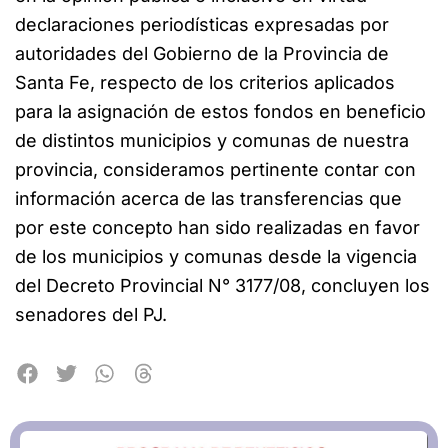
declaraciones periodísticas expresadas por
autoridades del Gobierno de la Provincia de
Santa Fe, respecto de los criterios aplicados
para la asignación de estos fondos en beneficio
de distintos municipios y comunas de nuestra
provincia, consideramos pertinente contar con
información acerca de las transferencias que
por este concepto han sido realizadas en favor
de los municipios y comunas desde la vigencia
del Decreto Provincial N° 3177/08, concluyen los
senadores del PJ.