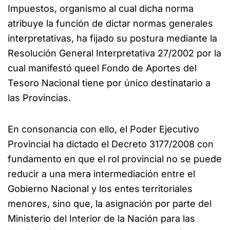
Impuestos, organismo al cual dicha norma
atribuye la función de dictar normas generales
interpretativas, ha fijado su postura mediante la
Resolución General Interpretativa 27/2002 por la
cual manifestó queel Fondo de Aportes del
Tesoro Nacional tiene por único destinatario a
las Provincias.
En consonancia con ello, el Poder Ejecutivo
Provincial ha dictado el Decreto 3177/2008 con
fundamento en que el rol provincial no se puede
reducir a una mera intermediación entre el
Gobierno Nacional y los entes territoriales
menores, sino que, la asignación por parte del
Ministerio del Interior de la Nación para las