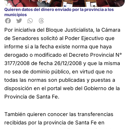
Quieren datos del dinero enviado por la provincia a los
municipios
Por iniciativa del Bloque Justicialista, la Cámara
de Senadores solicitó al Poder Ejecutivo que
informe
si a la fecha existe norma que haya
derogado o modificado el Decreto Provincial N°
3177/2008 de fecha 26/12/2008 y que la misma
no sea de dominio público, en virtud que no
todas las normas son publicadas y puestas a
disposición en el portal web del Gobierno de la
Provincia de Santa Fe.
También quieren conocer las transferencias
recibidas por la provincia de Santa Fe en