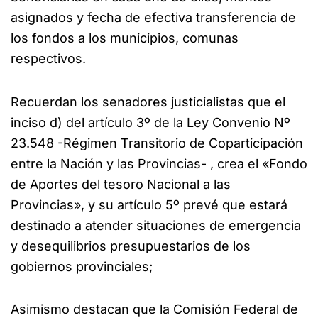
asignados y fecha de efectiva transferencia de
los fondos a los municipios, comunas
respectivos.
Recuerdan los senadores justicialistas que el
inciso d) del artículo 3º de la Ley Convenio Nº
23.548 -Régimen Transitorio de Coparticipación
entre la Nación y las Provincias- , crea el «Fondo
de Aportes del tesoro Nacional a las
Provincias», y su artículo 5º prevé que estará
destinado a atender situaciones de emergencia
y desequilibrios presupuestarios de los
gobiernos provinciales;
Asimismo destacan que la Comisión Federal de