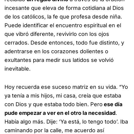
incesante que eleva de forma cotidiana al Dios
de los católicos, la fe que profesa desde niña.
Puede identificar el encuentro espiritual en el
que vibró diferente, revivirlo con los ojos
cerrados. Desde entonces, todo fue distinto, y
adentrarse en los corazones dolientes o
exultantes para medir sus latidos se volvió
inevitable.
Hoy recuerda ese suceso matriz en su vida. “Yo
ya tenía a mis hijos, mi casa, creía que estaba
con Dios y que estaba todo bien. Pero
ese día
pude empezar a ver en el otro la necesidad
.
Había algo más. Dije: ‘Ya está, lo tengo todo’. Iba
caminando por la calle, me acuerdo así