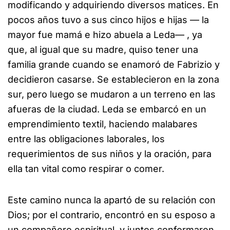
modificando y adquiriendo diversos matices. En
pocos años tuvo a sus cinco hijos e hijas — la
mayor fue mamá e hizo abuela a Leda— , ya
que, al igual que su madre, quiso tener una
familia grande cuando se enamoró de Fabrizio y
decidieron casarse. Se establecieron en la zona
sur, pero luego se mudaron a un terreno en las
afueras de la ciudad. Leda se embarcó en un
emprendimiento textil, haciendo malabares
entre las obligaciones laborales, los
requerimientos de sus niños y la oración, para
ella tan vital como respirar o comer.
Este camino nunca la apartó de su relación con
Dios; por el contrario, encontró en su esposo a
un compañero espiritual, y juntos conformaron