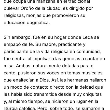
que ocupa una manzana en el tradicional
bulevar Oroño de la ciudad, es dirigido por
religiosas, monjas que promovieron su
educación dogmática.
Sin embargo, fue en su hogar donde Leda se
empapó de fe. Su madre, practicante y
participante de la vida religiosa en comunidad,
fue central al impulsar a las gemelas a cantar en
misa. Ambas, naturalmente dotadas para el
canto, pusieron sus voces en temas musicales
que enaltecían a Dios. Así, las hermanas hallaron
un modo de contacto directo con la deidad que
les había sido transmitida desde muy chiquitas
y, al mismo tiempo, se hicieron un lugar en la
liturgia católica. Pero, sobre todo, se sumaron a