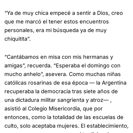
“Ya de muy chica empecé a sentir a Dios, creo
que me marcó el tener estos encuentros
personales, era mi búsqueda ya de muy
chiquitita”.
“Cantábamos en misa con mis hermanas y
amigas”, recuerda. “Esperaba el domingo con
mucho anhelo”, asevera. Como muchas niñas
católicas rosarinas de esa época — la Argentina
recuperaba la democracia tras siete años de
una dictadura militar sangrienta y atroz— ,
asistió al Colegio Misericordia, que por
entonces, como la totalidad de las escuelas de
culto, solo aceptaba mujeres. El establecimiento,