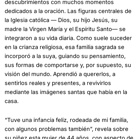
descubrimientos con muchos momentos
dedicados a la oración. Las figuras centrales de
la Iglesia católica — Dios, su hijo Jesús, su
madre la Virgen María y el Espíritu Santo— se
integraron a su vida diaria. Como suele suceder
en la crianza religiosa, esa familia sagrada se
incorporó a la suya, guiando su pensamiento,
sus formas de comportarse y, por supuesto, su
visión del mundo. Aprendió a quererlos, a
sentirlos reales y presentes, a revivirlos
mediante las imágenes santas que había en la
casa.
“Tuve una infancia feliz, rodeada de mi familia,
con algunos problemas también”, revela sobre
su niñez esta mujer de 44 años, con aspecto de