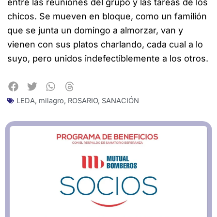
entre las reuniones del grupo y las tareas de los
chicos. Se mueven en bloque, como un familión
que se junta un domingo a almorzar, van y
vienen con sus platos charlando, cada cual a lo
suyo, pero unidos indefectiblemente a los otros.
LEDA
,
milagro
,
ROSARIO
,
SANACIÓN