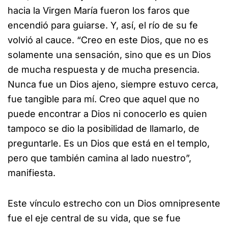
hacia la Virgen María fueron los faros que
encendió para guiarse. Y, así, el río de su fe
volvió al cauce. “Creo en este Dios, que no es
solamente una sensación, sino que es un Dios
de mucha respuesta y de mucha presencia.
Nunca fue un Dios ajeno, siempre estuvo cerca,
fue tangible para mí. Creo que aquel que no
puede encontrar a Dios ni conocerlo es quien
tampoco se dio la posibilidad de llamarlo, de
preguntarle. Es un Dios que está en el templo,
pero que también camina al lado nuestro”,
manifiesta.
Este vínculo estrecho con un Dios omnipresente
fue el eje central de su vida, que se fue