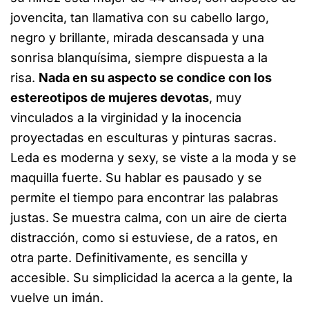
jovencita, tan llamativa con su cabello largo,
negro y brillante, mirada descansada y una
sonrisa blanquísima, siempre dispuesta a la
risa.
Nada en su aspecto se condice con los
estereotipos de mujeres devotas
, muy
vinculados a la virginidad y la inocencia
proyectadas en esculturas y pinturas sacras.
Leda es moderna y sexy, se viste a la moda y se
maquilla fuerte. Su hablar es pausado y se
permite el tiempo para encontrar las palabras
justas. Se muestra calma, con un aire de cierta
distracción, como si estuviese, de a ratos, en
otra parte. Definitivamente, es sencilla y
accesible. Su simplicidad la acerca a la gente, la
vuelve un imán.