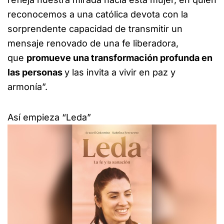
reconocemos a una católica devota con la
sorprendente capacidad de transmitir un
mensaje renovado de una fe liberadora,
que
promueve una transformación profunda en
las personas
y las invita a vivir en paz y
armonía”.
Así empieza “Leda”