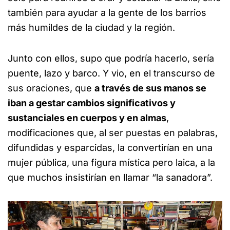
también para ayudar a la gente de los barrios
más humildes de la ciudad y la región.
Junto con ellos, supo que podría hacerlo, sería
puente, lazo y barco. Y vio, en el transcurso de
sus oraciones, que
a través de sus manos se
iban a gestar cambios significativos y
sustanciales en cuerpos y en almas
,
modificaciones que, al ser puestas en palabras,
difundidas y esparcidas, la convertirían en una
mujer pública, una figura mística pero laica, a la
que muchos insistirían en llamar “la sanadora”.