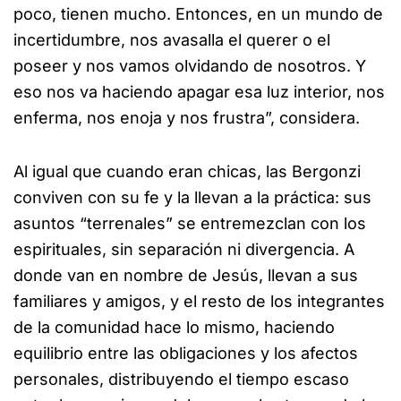
poco, tienen mucho. Entonces, en un mundo de
incertidumbre, nos avasalla el querer o el
poseer y nos vamos olvidando de nosotros. Y
eso nos va haciendo apagar esa luz interior, nos
enferma, nos enoja y nos frustra”, considera.
Al igual que cuando eran chicas, las Bergonzi
conviven con su fe y la llevan a la práctica: sus
asuntos “terrenales” se entremezclan con los
espirituales, sin separación ni divergencia. A
donde van en nombre de Jesús, llevan a sus
familiares y amigos, y el resto de los integrantes
de la comunidad hace lo mismo, haciendo
equilibrio entre las obligaciones y los afectos
personales, distribuyendo el tiempo escaso