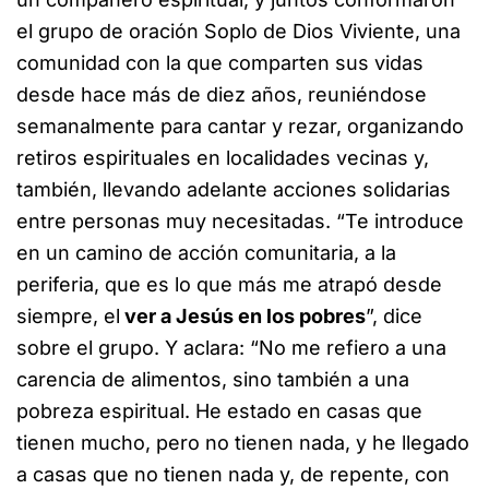
el grupo de oración Soplo de Dios Viviente, una
comunidad con la que comparten sus vidas
desde hace más de diez años, reuniéndose
semanalmente para cantar y rezar, organizando
retiros espirituales en localidades vecinas y,
también, llevando adelante acciones solidarias
entre personas muy necesitadas. “Te introduce
en un camino de acción comunitaria, a la
periferia, que es lo que más me atrapó desde
siempre, el
ver a Jesús en los pobres
”, dice
sobre el grupo. Y aclara: “No me refiero a una
carencia de alimentos, sino también a una
pobreza espiritual. He estado en casas que
tienen mucho, pero no tienen nada, y he llegado
a casas que no tienen nada y, de repente, con