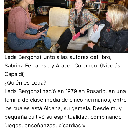
Leda Bergonzi junto a las autoras del libro,
Sabrina Ferrarese y Araceli Colombo. (Nicolás
Capaldi)
¿Quién es Leda?
Leda Bergonzi nació en 1979 en Rosario, en una
familia de clase media de cinco hermanos, entre
los cuales está Aldana, su gemela. Desde muy
pequeña cultivó su espiritualidad, combinando
juegos, enseñanzas, picardías y