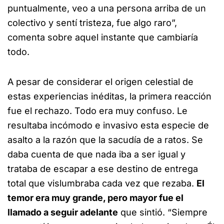
puntualmente, veo a una persona arriba de un
colectivo y sentí tristeza, fue algo raro”,
comenta sobre aquel instante que cambiaría
todo.
A pesar de considerar el origen celestial de
estas experiencias inéditas, la primera reacción
fue el rechazo. Todo era muy confuso. Le
resultaba incómodo e invasivo esta especie de
asalto a la razón que la sacudía de a ratos. Se
daba cuenta de que nada iba a ser igual y
trataba de escapar a ese destino de entrega
total que vislumbraba cada vez que rezaba.
El
temor era muy grande, pero mayor fue el
llamado a seguir adelante
que sintió. “Siempre