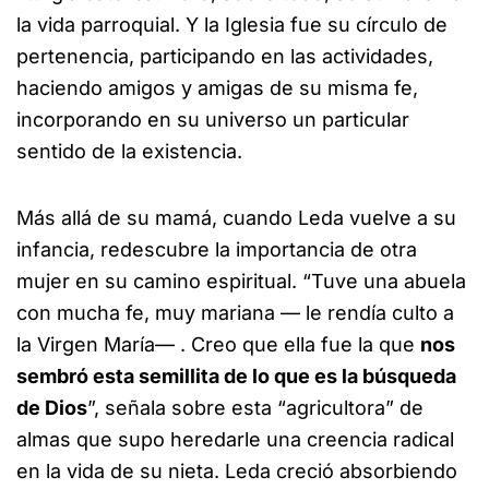
la vida parroquial. Y la Iglesia fue su círculo de
pertenencia, participando en las actividades,
haciendo amigos y amigas de su misma fe,
incorporando en su universo un particular
sentido de la existencia.
Más allá de su mamá, cuando Leda vuelve a su
infancia, redescubre la importancia de otra
mujer en su camino espiritual. “Tuve una abuela
con mucha fe, muy mariana — le rendía culto a
la Virgen María— . Creo que ella fue la que
nos
sembró esta semillita de lo que es la búsqueda
de Dios
”, señala sobre esta “agricultora” de
almas que supo heredarle una creencia radical
en la vida de su nieta. Leda creció absorbiendo