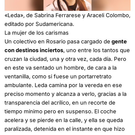
«Leda», de Sabrina Ferrarese y Araceli Colombo,
editado por Sudamericana.
La mujer de los carismas
Un colectivo en Rosario pasa cargado de
gente
con destinos inciertos
, uno entre los tantos que
cruzan la ciudad, una y otra vez, cada día. Pero
en este va sentado un hombre, de cara a la
ventanilla, como si fuese un portarretrato
ambulante. Leda camina por la vereda en ese
preciso momento y alcanza a verlo, gracias a la
transparencia del acrílico, en un recorte de
tiempo mínimo pero en suspenso. El coche
acelera y se pierde en la calle, y ella se queda
paralizada, detenida en el instante en que hizo