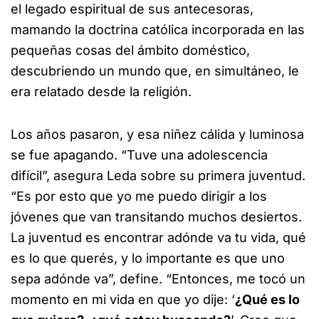
el legado espiritual de sus antecesoras,
mamando la doctrina católica incorporada en las
pequeñas cosas del ámbito doméstico,
descubriendo un mundo que, en simultáneo, le
era relatado desde la religión.
Los años pasaron, y esa niñez cálida y luminosa
se fue apagando. “Tuve una adolescencia
difícil”, asegura Leda sobre su primera juventud.
“Es por esto que yo me puedo dirigir a los
jóvenes que van transitando muchos desiertos.
La juventud es encontrar adónde va tu vida, qué
es lo que querés, y lo importante es que uno
sepa adónde va”, define. “Entonces, me tocó un
momento en mi vida en que yo dije: ‘
¿Qué es lo