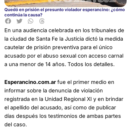
Quedó en prisión el presunto violador esperancino: ¿cómo
continúa la causa?
En una audiencia celebrada en los tribunales de
la ciudad de Santa Fe la Justicia dictó
la medida
cautelar de prisión preventiva para el único
acusado por el abuso sexual con acceso carnal
a una menor de 14 años. Todos los detalles.
Esperancino.com.ar
fue el primer medio en
informar sobre la denuncia de violación
registrada en la Unidad Regional XI y en brindar
el apellido del acusado, así como de publicar
días después los testimonios de ambas partes
del caso.