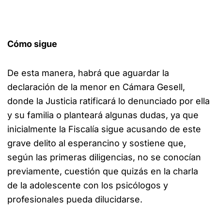
Cómo sigue
De esta manera, habrá que aguardar la
declaración de la menor en Cámara Gesell,
donde la Justicia ratificará lo denunciado por ella
y su familia o planteará algunas dudas, ya que
inicialmente la Fiscalía sigue acusando de este
grave delito al esperancino y sostiene que,
según las primeras diligencias, no se conocían
previamente, cuestión que quizás en la charla
de la adolescente con los psicólogos y
profesionales pueda dilucidarse.