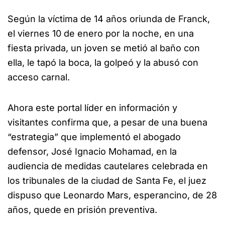
Según la víctima de 14 años oriunda de Franck,
el viernes 10 de enero por la noche, en una
fiesta privada, un joven se metió al baño con
ella, le tapó la boca, la golpeó y la abusó con
acceso carnal.
Ahora este portal líder en información y
visitantes confirma que, a pesar de una buena
“estrategia” que implementó el abogado
defensor, José Ignacio Mohamad, en la
audiencia de medidas cautelares celebrada en
los tribunales de la ciudad de Santa Fe, el juez
dispuso que Leonardo Mars, esperancino, de 28
años, quede en prisión preventiva.