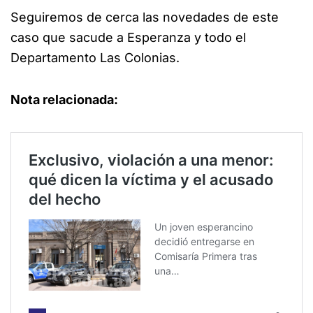
Seguiremos de cerca las novedades de este
caso que sacude a Esperanza y todo el
Departamento Las Colonias.
Nota relacionada: