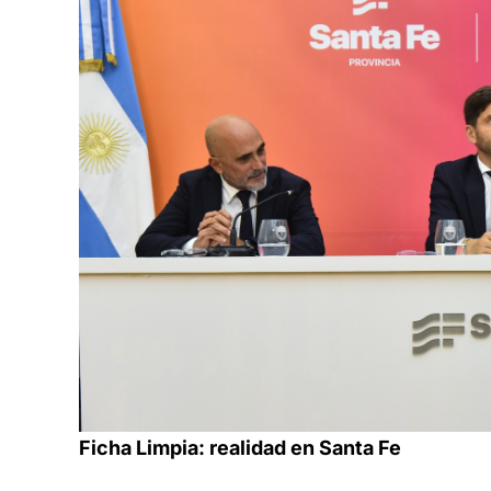
Ficha Limpia: realidad en Santa Fe