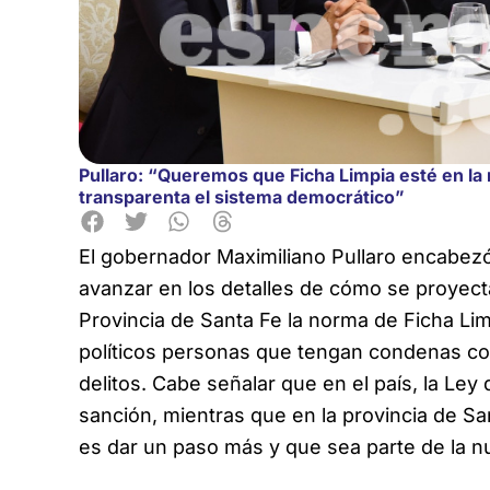
Pullaro: “Queremos que Ficha Limpia esté en la
transparenta el sistema democrático”
El gobernador Maximiliano Pullaro encabezó
avanzar en los detalles de cómo se proyecta
Provincia de Santa Fe la norma de Ficha Li
políticos personas que tengan condenas co
delitos. Cabe señalar que en el país, la Le
sanción, mientras que en la provincia de San
es dar un paso más y que sea parte de la 