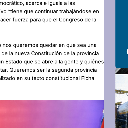
mocrático, acerca e iguala a las
tivo “tiene que continuar trabajándose en
acer fuerza para que el Congreso de la
“no nos queremos quedar en que sea una
de la nueva Constitución de la provincia
un Estado que se abre a la gente y quiénes
tar. Queremos ser la segunda provincia
lizado en su texto constitucional Ficha