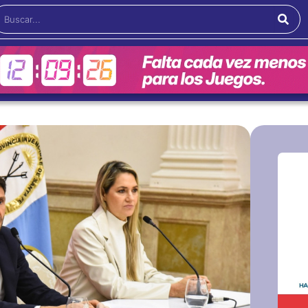
Buscar