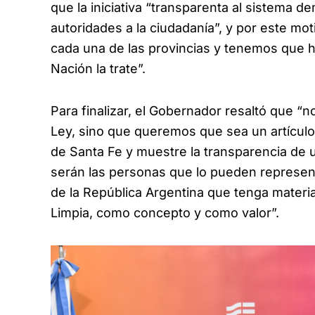
que la iniciativa “transparenta al sistema de
autoridades a la ciudadanía”, y por este mo
cada una de las provincias y tenemos que h
Nación la trate”.
Para finalizar, el Gobernador resaltó que 
Ley, sino que queremos que sea un artículo 
de Santa Fe y muestre la transparencia de 
serán las personas que lo pueden represen
de la República Argentina que tenga materia
Limpia, como concepto y como valor”.