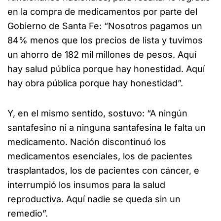
en la compra de medicamentos por parte del
Gobierno de Santa Fe: “Nosotros pagamos un
84% menos que los precios de lista y tuvimos
un ahorro de 182 mil millones de pesos. Aquí
hay salud pública porque hay honestidad. Aquí
hay obra pública porque hay honestidad”.
Y, en el mismo sentido, sostuvo: “A ningún
santafesino ni a ninguna santafesina le falta un
medicamento. Nación discontinuó los
medicamentos esenciales, los de pacientes
trasplantados, los de pacientes con cáncer, e
interrumpió los insumos para la salud
reproductiva. Aquí nadie se queda sin un
remedio”.