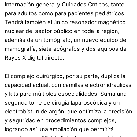
Internación general y Cuidados Críticos, tanto
para adultos como para pacientes pediátricos.
Tendrá también el único resonador magnético
nuclear del sector público en toda la región,
además de un tomógrafo, un nuevo equipo de
mamografía, siete ecógrafos y dos equipos de
Rayos X digital directo.
El complejo quirúrgico, por su parte, duplica la
capacidad actual, con camillas electrohidráulicas
y kits para múltiples especialidades. Suma una
segunda torre de cirugía laparoscópica y un
electrobisturí de argón, que optimiza la precisión
y seguridad en procedimientos complejos,
logrando así una ampliación que permitirá