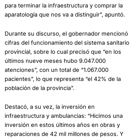
para terminar la infraestructura y comprar la
aparatología que nos va a distinguir”, apuntó.
Durante su discurso, el gobernador mencionó
cifras del funcionamiento del sistema sanitario
provincial, sobre lo cual precisó que “en los
últimos nueve meses hubo 9.047.000
atenciones”, con un total de “1.067.000
pacientes”, lo que representa “el 42% de la
población de la provincia”.
Destacó, a su vez, la inversión en
infraestructura y ambulancias: “Hicimos una
inversión en estos últimos años en obras y
reparaciones de 42 mil millones de pesos. Y