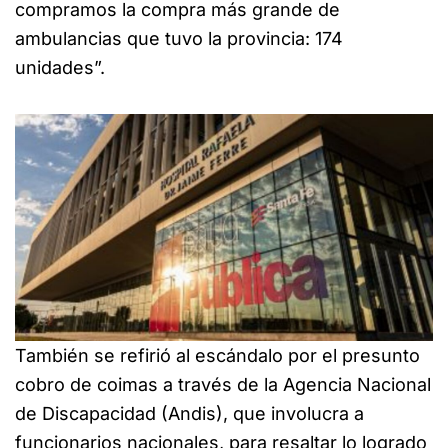
compramos la compra más grande de
ambulancias que tuvo la provincia: 174
unidades”.
También se refirió al escándalo por el presunto
cobro de coimas a través de la Agencia Nacional
de Discapacidad (Andis), que involucra a
funcionarios nacionales, para resaltar lo logrado