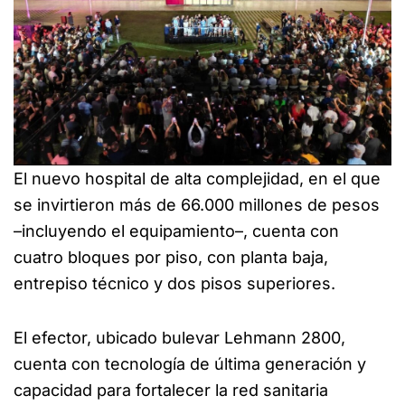
El nuevo hospital de alta complejidad, en el que
se invirtieron más de 66.000 millones de pesos
–incluyendo el equipamiento–, cuenta con
cuatro bloques por piso, con planta baja,
entrepiso técnico y dos pisos superiores.
El efector, ubicado bulevar Lehmann 2800,
cuenta con tecnología de última generación y
capacidad para fortalecer la red sanitaria