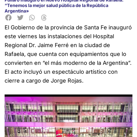
“Tenemos la mejor salud pública de la República
Argentina»
El Gobierno de la provincia de Santa Fe inauguró
este viernes las instalaciones del Hospital
Regional Dr. Jaime Ferré en la ciudad de
Rafaela, que cuenta con equipamientos que lo
convierten en “el más moderno de la Argentina”.
El acto incluyó un espectáculo artístico con
cierre a cargo de Jorge Rojas.