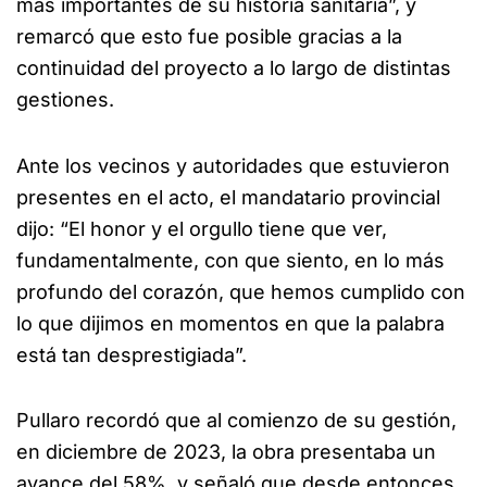
más importantes de su historia sanitaria”, y
remarcó que esto fue posible gracias a la
continuidad del proyecto a lo largo de distintas
gestiones.
Ante los vecinos y autoridades que estuvieron
presentes en el acto, el mandatario provincial
dijo: “El honor y el orgullo tiene que ver,
fundamentalmente, con que siento, en lo más
profundo del corazón, que hemos cumplido con
lo que dijimos en momentos en que la palabra
está tan desprestigiada”.
Pullaro recordó que al comienzo de su gestión,
en diciembre de 2023, la obra presentaba un
avance del 58%, y señaló que desde entonces