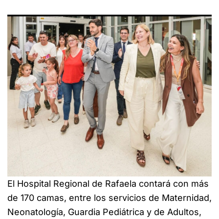
El Hospital Regional de Rafaela contará con más
de 170 camas, entre los servicios de Maternidad,
Neonatología, Guardia Pediátrica y de Adultos,