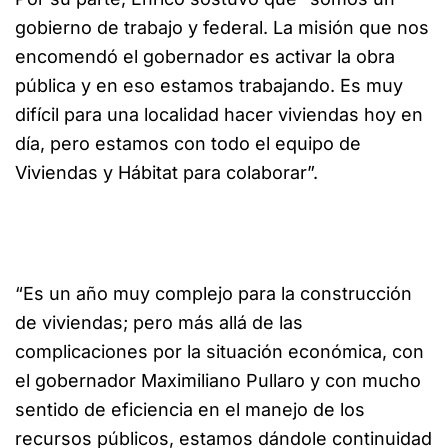
gobierno de trabajo y federal. La misión que nos
encomendó el gobernador es activar la obra
pública y en eso estamos trabajando. Es muy
difícil para una localidad hacer viviendas hoy en
día, pero estamos con todo el equipo de
Viviendas y Hábitat para colaborar”.
“Es un año muy complejo para la construcción
de viviendas; pero más allá de las
complicaciones por la situación económica, con
el gobernador Maximiliano Pullaro y con mucho
sentido de eficiencia en el manejo de los
recursos públicos, estamos dándole continuidad