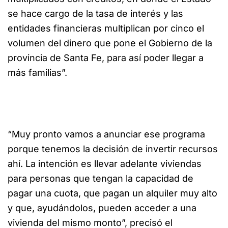
se hace cargo de la tasa de interés y las
entidades financieras multiplican por cinco el
volumen del dinero que pone el Gobierno de la
provincia de Santa Fe, para así poder llegar a
más familias”.
“Muy pronto vamos a anunciar ese programa
porque tenemos la decisión de invertir recursos
ahí. La intención es llevar adelante viviendas
para personas que tengan la capacidad de
pagar una cuota, que pagan un alquiler muy alto
y que, ayudándolos, pueden acceder a una
vivienda del mismo monto”, precisó el