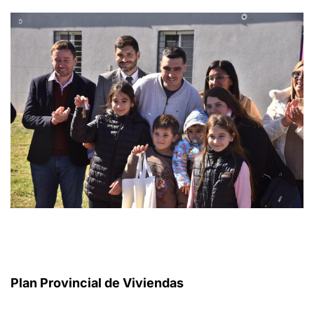
Plan Provincial de Viviendas