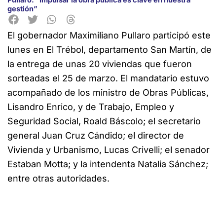
gestión”
El gobernador Maximiliano Pullaro participó este
lunes en El Trébol, departamento San Martín, de
la entrega de unas 20 viviendas que fueron
sorteadas el 25 de marzo. El mandatario estuvo
acompañado de los ministro de Obras Públicas,
Lisandro Enrico, y de Trabajo, Empleo y
Seguridad Social, Roald Báscolo; el secretario
general Juan Cruz Cándido; el director de
Vivienda y Urbanismo, Lucas Crivelli; el senador
Estaban Motta; y la intendenta Natalia Sánchez;
entre otras autoridades.