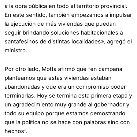
a la obra pública en todo el territorio provincial.
En este sentido, también empezamos a impulsar
la ejecución de más viviendas que puedan
seguir brindando soluciones habitacionales a
santafesinos de distintas localidades», agregó el
ministro.
Por otro lado, Motta afirmó que “en campaña
planteamos que estas viviendas estaban
abandonadas y que era un compromiso poder
terminarlas. Hoy se termina esta primera etapa y
un agradecimiento muy grande al gobernador y
todo su equipo porque estamos demostrando
que la política no se hace con palabras sino con
hechos”.