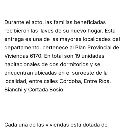
Durante el acto, las familias beneficiadas
recibieron las llaves de su nuevo hogar. Esta
entrega es una de las mayores localidades del
departamento, pertenece al Plan Provincial de
Viviendas 6170. En total son 19 unidades
habitacionales de dos dormitorios y se
encuentran ubicadas en el suroeste de la
localidad, entre calles Córdoba, Entre Ríos,
Bianchi y Cortada Bosio.
Cada una de las viviendas está dotada de