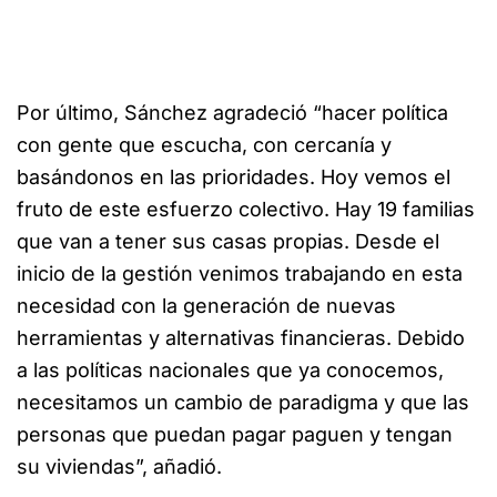
Por último, Sánchez agradeció “hacer política
con gente que escucha, con cercanía y
basándonos en las prioridades. Hoy vemos el
fruto de este esfuerzo colectivo. Hay 19 familias
que van a tener sus casas propias. Desde el
inicio de la gestión venimos trabajando en esta
necesidad con la generación de nuevas
herramientas y alternativas financieras. Debido
a las políticas nacionales que ya conocemos,
necesitamos un cambio de paradigma y que las
personas que puedan pagar paguen y tengan
su viviendas”, añadió.