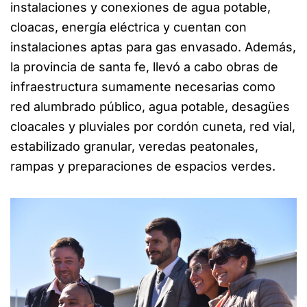
instalaciones y conexiones de agua potable,
cloacas, energía eléctrica y cuentan con
instalaciones aptas para gas envasado. Además,
la provincia de santa fe, llevó a cabo obras de
infraestructura sumamente necesarias como
red alumbrado público, agua potable, desagües
cloacales y pluviales por cordón cuneta, red vial,
estabilizado granular, veredas peatonales,
rampas y preparaciones de espacios verdes.