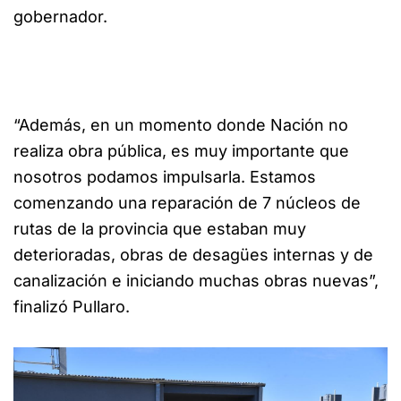
gobernador.
“Además, en un momento donde Nación no
realiza obra pública, es muy importante que
nosotros podamos impulsarla. Estamos
comenzando una reparación de 7 núcleos de
rutas de la provincia que estaban muy
deterioradas, obras de desagües internas y de
canalización e iniciando muchas obras nuevas”,
finalizó Pullaro.