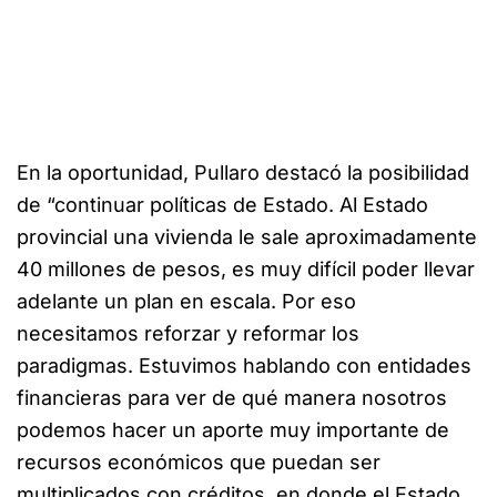
En la oportunidad, Pullaro destacó la posibilidad
de “continuar políticas de Estado. Al Estado
provincial una vivienda le sale aproximadamente
40 millones de pesos, es muy difícil poder llevar
adelante un plan en escala. Por eso
necesitamos reforzar y reformar los
paradigmas. Estuvimos hablando con entidades
financieras para ver de qué manera nosotros
podemos hacer un aporte muy importante de
recursos económicos que puedan ser
multiplicados con créditos, en donde el Estado