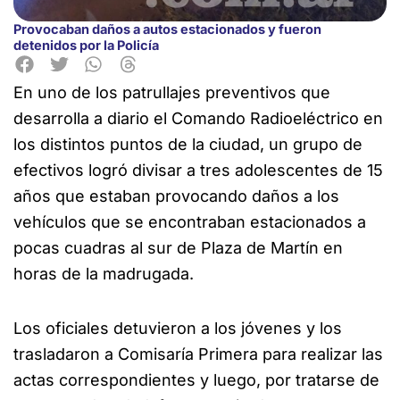
Provocaban daños a autos estacionados y fueron
detenidos por la Policía
En uno de los patrullajes preventivos que
desarrolla a diario el Comando Radioeléctrico en
los distintos puntos de la
ciudad, un grupo de
efectivos logró divisar a tres adolescentes de 15
años que estaban provocando daños a los
vehículos que se encontraban estacionados a
pocas cuadras al sur de Plaza de Martín en
horas de la madrugada.
Los oficiales detuvieron a los jóvenes y los
trasladaron a Comisaría Primera para realizar las
actas correspondientes y luego, por tratarse de