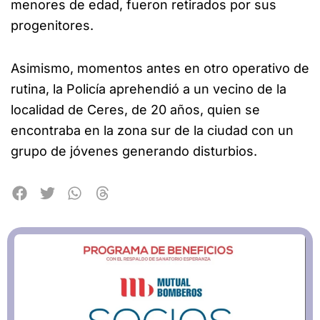
menores de edad, fueron retirados por sus
progenitores.
Asimismo, momentos antes en otro operativo de
rutina, la Policía aprehendió a un vecino de la
localidad de Ceres, de 20 años, quien se
encontraba en la zona sur de la ciudad con un
grupo de jóvenes generando disturbios.