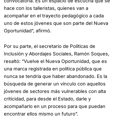
convocatoria. Es un espacio de escucha que se
hace con los talleristas, quienes van a
acompañar en el trayecto pedagógico a cada
uno de estos jóvenes que son parte del Nueva
Oportunidad”, afirmó.
Por su parte, el secretario de Políticas de
Inclusión y Abordajes Sociales, Ramón Soques,
resaltó: “Vuelve el Nueva Oportunidad, que es
una marca registrada en política pública que
nunca se tendría que haber abandonado. Es la
búsqueda de generar un vínculo con aquellos
jóvenes de sectores más vulnerables con alta
criticidad, para desde el Estado, darle y
acompañarlo en un proceso para que puedan
encontrar ellos mismo un futuro”.