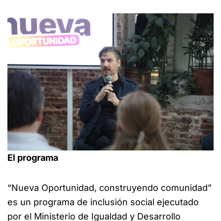
El programa
“Nueva Oportunidad, construyendo comunidad”
es un programa de inclusión social ejecutado
por el Ministerio de Igualdad y Desarrollo