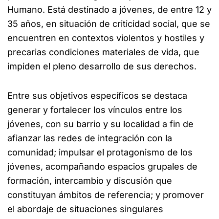
Humano. Está destinado a jóvenes, de entre 12 y
35 años, en situación de criticidad social, que se
encuentren en contextos violentos y hostiles y
precarias condiciones materiales de vida, que
impiden el pleno desarrollo de sus derechos.
Entre sus objetivos específicos se destaca
generar y fortalecer los vínculos entre los
jóvenes, con su barrio y su localidad a fin de
afianzar las redes de integración con la
comunidad; impulsar el protagonismo de los
jóvenes, acompañando espacios grupales de
formación, intercambio y discusión que
constituyan ámbitos de referencia; y promover
el abordaje de situaciones singulares