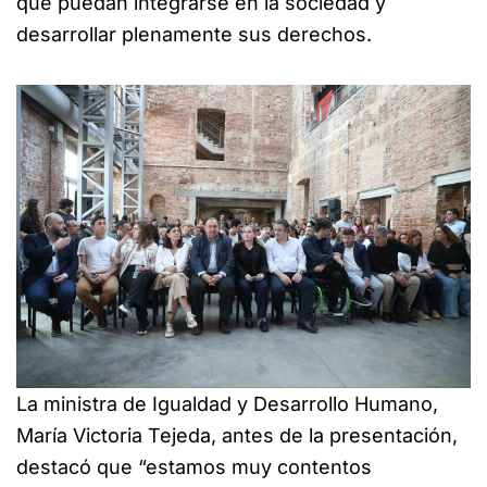
que puedan integrarse en la sociedad y
desarrollar plenamente sus derechos.
La ministra de Igualdad y Desarrollo Humano,
María Victoria Tejeda, antes de la presentación,
destacó que “estamos muy contentos