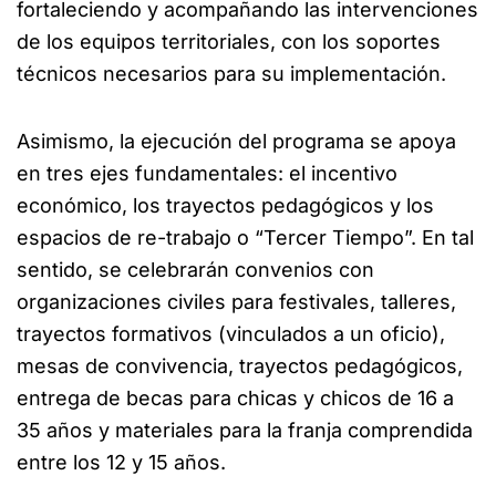
fortaleciendo y acompañando las intervenciones
de los equipos territoriales, con los soportes
técnicos necesarios para su implementación.
Asimismo, la ejecución del programa se apoya
en tres ejes fundamentales: el incentivo
económico, los trayectos pedagógicos y los
espacios de re-trabajo o “Tercer Tiempo”. En tal
sentido, se celebrarán convenios con
organizaciones civiles para festivales, talleres,
trayectos formativos (vinculados a un oficio),
mesas de convivencia, trayectos pedagógicos,
entrega de becas para chicas y chicos de 16 a
35 años y materiales para la franja comprendida
entre los 12 y 15 años.