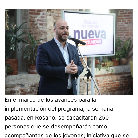
En el marco de los avances para la
implementación del programa, la semana
pasada, en Rosario, se capacitaron 250
personas que se desempeñarán como
acompañantes de los jóvenes; iniciativa que se