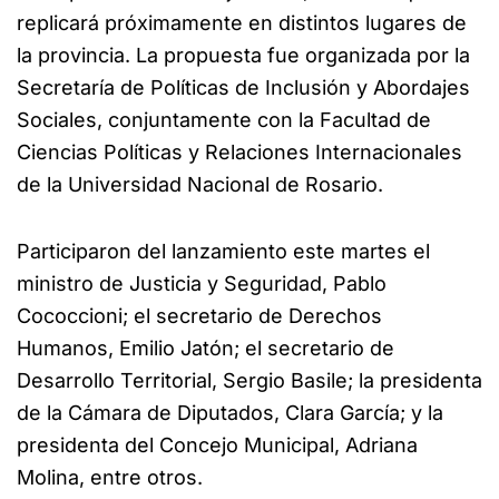
replicará próximamente en distintos lugares de
la provincia. La propuesta fue organizada por la
Secretaría de Políticas de Inclusión y Abordajes
Sociales, conjuntamente con la Facultad de
Ciencias Políticas y Relaciones Internacionales
de la Universidad Nacional de Rosario.
Participaron del lanzamiento este martes el
ministro de Justicia y Seguridad, Pablo
Cococcioni; el secretario de Derechos
Humanos, Emilio Jatón; el secretario de
Desarrollo Territorial, Sergio Basile; la presidenta
de la Cámara de Diputados, Clara García; y la
presidenta del Concejo Municipal, Adriana
Molina, entre otros.