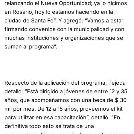
relanzando el Nueva Oportunidad; ya lo hicimos
en Rosario, hoy lo estamos haciendo en la
ciudad de Santa Fe”. Y agregó: “Vamos a estar
firmando convenios con la municipalidad y con
muchas instituciones y organizaciones que se
suman al programa”.
Respecto de la aplicación del programa, Tejeda
detalló: “Está dirigido a jóvenes de entre 12 y 35
años, que acompañamos con una beca de $ 30
mil por mes. De 12 a 15 años, proveemos el kit
para utilizar en esa capacitación”, detalló. “En
definitiva todo esto se trata de una