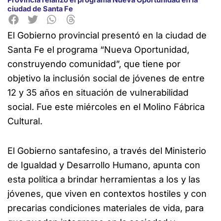
ciudad de Santa Fe
El Gobierno provincial presentó en la ciudad de
Santa Fe el programa “Nueva Oportunidad,
construyendo comunidad”, que tiene por
objetivo la inclusión social de jóvenes de entre
12 y 35 años en situación de vulnerabilidad
social. Fue este miércoles en el Molino Fábrica
Cultural.
El Gobierno santafesino, a través del Ministerio
de Igualdad y Desarrollo Humano, apunta con
esta política a brindar herramientas a los y las
jóvenes, que viven en contextos hostiles y con
precarias condiciones materiales de vida, para