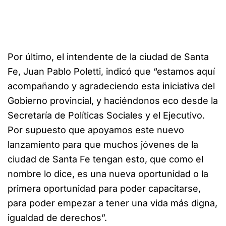
Por último, el intendente de la ciudad de Santa
Fe, Juan Pablo Poletti, indicó que “estamos aquí
acompañando y agradeciendo esta iniciativa del
Gobierno provincial, y haciéndonos eco desde la
Secretaría de Políticas Sociales y el Ejecutivo.
Por supuesto que apoyamos este nuevo
lanzamiento para que muchos jóvenes de la
ciudad de Santa Fe tengan esto, que como el
nombre lo dice, es una nueva oportunidad o la
primera oportunidad para poder capacitarse,
para poder empezar a tener una vida más digna,
igualdad de derechos”.