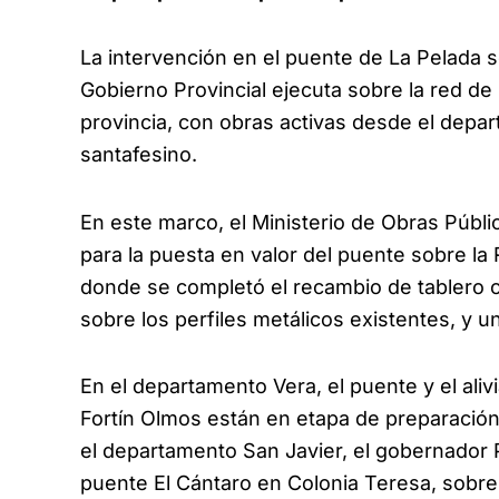
La intervención en el puente de La Pelada s
Gobierno Provincial ejecuta sobre la red d
provincia, con obras activas desde el depar
santafesino.
En este marco, el Ministerio de Obras Públ
para la puesta en valor del puente sobre la R
donde se completó el recambio de tablero 
sobre los perfiles metálicos existentes, y 
En el departamento Vera, el puente y el aliv
Fortín Olmos están en etapa de preparación
el departamento San Javier, el gobernador 
puente El Cántaro en Colonia Teresa, sobre 