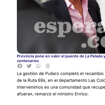
Provincia pone en valor el puente de La Pelad
centenarios
La gestión de Pullaro completó el recambio 
de la Ruta 69s, en el departamento Las Co
intervenimos es una comunidad que recupe
afuera», remarcó el ministro Enrico.