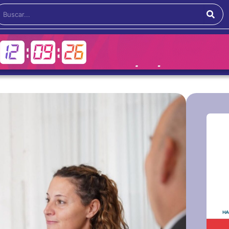
Buscar