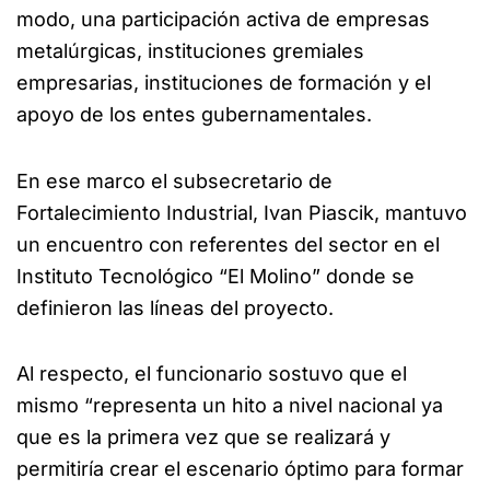
modo, una participación activa de empresas
metalúrgicas, instituciones gremiales
empresarias, instituciones de formación y el
apoyo de los entes gubernamentales.
En ese marco el subsecretario de
Fortalecimiento Industrial, Ivan Piascik, mantuvo
un encuentro con referentes del sector en el
Instituto Tecnológico “El Molino” donde se
definieron las líneas del proyecto.
Al respecto, el funcionario sostuvo que el
mismo “representa un hito a nivel nacional ya
que es la primera vez que se realizará y
permitiría crear el escenario óptimo para formar