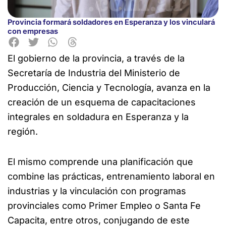
Provincia formará soldadores en Esperanza y los vinculará
con empresas
El gobierno de la provincia, a través de la
Secretaría de Industria del Ministerio de
Producción, Ciencia y Tecnología, avanza en la
creación de un
esquema de capacitaciones
integrales en soldadura en Esperanza y la
región.
El mismo comprende una planificación que
combine las prácticas, entrenamiento laboral en
industrias y la vinculación con programas
provinciales como Primer Empleo o Santa Fe
Capacita, entre otros, conjugando de este