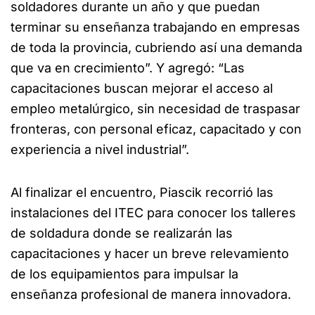
soldadores durante un año y que puedan
terminar su enseñanza trabajando en empresas
de toda la provincia, cubriendo así una demanda
que va en crecimiento”. Y agregó: “Las
capacitaciones buscan mejorar el acceso al
empleo metalúrgico, sin necesidad de traspasar
fronteras, con personal eficaz, capacitado y con
experiencia a nivel industrial”.
Al finalizar el encuentro, Piascik recorrió las
instalaciones del ITEC para conocer los talleres
de soldadura donde se realizarán las
capacitaciones y hacer un breve relevamiento
de los equipamientos para impulsar la
enseñanza profesional de manera innovadora.