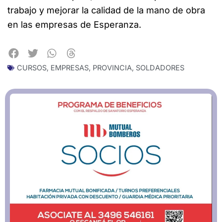
trabajo y mejorar la calidad de la mano de obra
en las empresas de Esperanza.
CURSOS
,
EMPRESAS
,
PROVINCIA
,
SOLDADORES