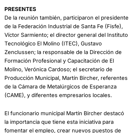
PRESENTES
De la reunión también, participaron el presidente
de la Federación Industrial de Santa Fe (Fisfe),
Víctor Sarmiento; el director general del Instituto
Tecnológico El Molino (ITEC), Gustavo
Zenclussen; la responsable de la Dirección de
Formación Profesional y Capacitación de El
Molino, Verónica Cardoso; el secretario de
Producción Municipal, Martín Bircher, referentes
de la Cámara de Metalúrgicos de Esperanza
(CAME), y diferentes empresarios locales.
El funcionario municipal Martín Bircher destacó
la importancia que tiene esta iniciativa para
fomentar el empleo, crear nuevos puestos de