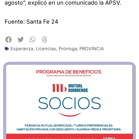
agosto”, explicó en un comunicado la APSV.
Fuente: Santa Fe 24
Esperanza
,
Licencias
,
Prórroga
,
PROVINCIA