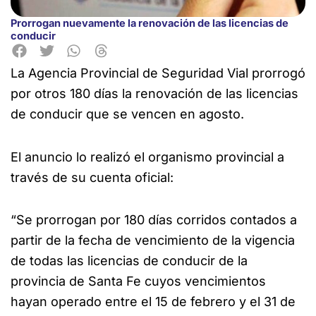
Prorrogan nuevamente la renovación de las licencias de
conducir
La Agencia Provincial de Seguridad Vial prorrogó
por otros 180
días la renovación de las licencias
de conducir que se vencen en agosto.
El anuncio lo realizó el organismo provincial a
través de su cuenta oficial:
“Se prorrogan por 180 días corridos contados a
partir de la fecha de vencimiento de la vigencia
de todas las licencias de conducir de la
provincia de Santa Fe cuyos vencimientos
hayan operado entre el 15 de febrero y el 31 de