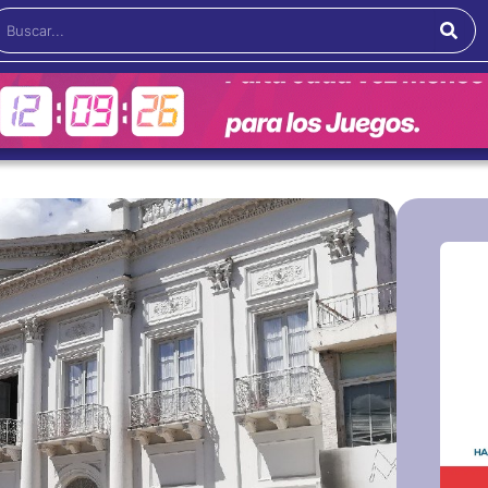
Buscar