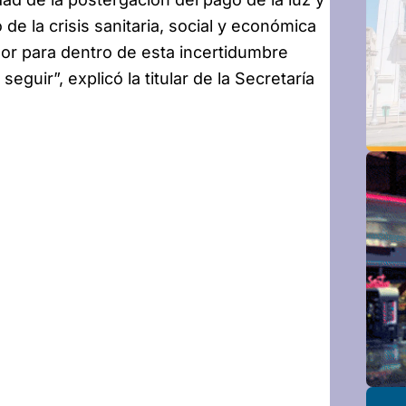
e la crisis sanitaria, social y económica
or para dentro de esta incertidumbre
eguir”, explicó la titular de la Secretaría