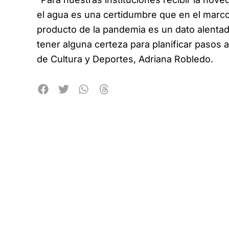
el agua es una certidumbre que en el marco d
producto de la pandemia es un dato alentad
tener alguna certeza para planificar pasos a s
de Cultura y Deportes, Adriana Robledo.