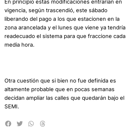
En principio estas modificaciones entrarían en
vigencia, según trascendió, este sábado
liberando del pago a los que estacionen en la
zona arancelada y el lunes que viene ya tendría
readecuado el sistema para que fraccione cada
media hora.
Otra cuestión que si bien no fue definida es
altamente probable que en pocas semanas
decidan ampliar las calles que quedarán bajo el
SEMI.