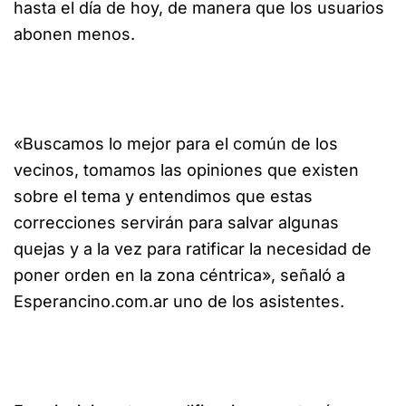
hasta el día de hoy, de manera que los usuarios
abonen menos.
«Buscamos lo mejor para el común de los
vecinos, tomamos las opiniones que existen
sobre el tema y entendimos que estas
correcciones servirán para salvar algunas
quejas y a la vez para ratificar la necesidad de
poner orden en la zona céntrica», señaló a
Esperancino.com.ar uno de los asistentes.