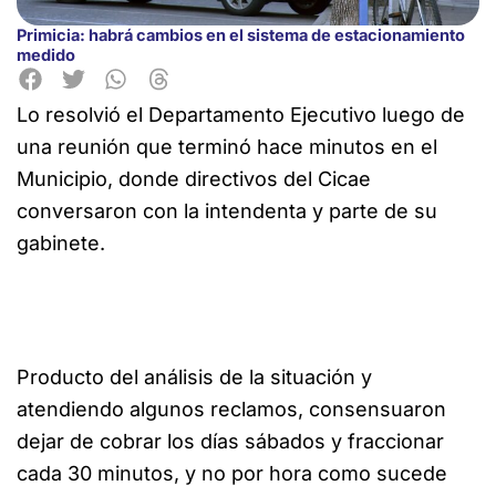
Primicia: habrá cambios en el sistema de estacionamiento
medido
Lo resolvió el Departamento Ejecutivo luego de
una reunión que terminó hace minutos en el
Municipio, donde directivos del Cicae
conversaron con la intendenta y parte de su
gabinete.
Producto del análisis de la situación y
atendiendo algunos reclamos, consensuaron
dejar de cobrar los días sábados y fraccionar
cada 30 minutos, y no por hora como sucede