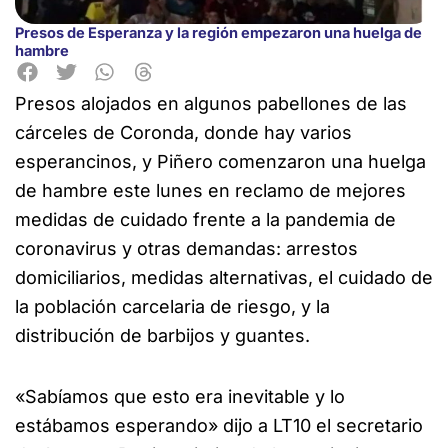
Presos de Esperanza y la región empezaron una huelga de
hambre
Presos alojados en algunos pabellones de las
cárceles de Coronda, donde
hay varios
esperancinos, y Piñero comenzaron una huelga
de hambre este lunes en reclamo de mejores
medidas de cuidado frente a la pandemia de
coronavirus y otras demandas: arrestos
domiciliarios, medidas alternativas, el cuidado de
la población carcelaria de riesgo, y la
distribución de barbijos y guantes.
«Sabíamos que esto era inevitable y lo
estábamos esperando» dijo a LT10 el secretario