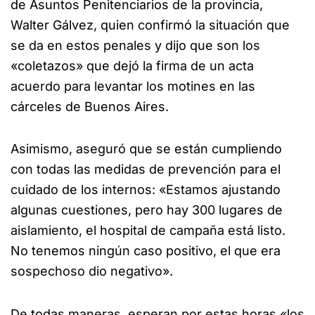
de Asuntos Penitenciarios de la provincia,
Walter Gálvez, quien confirmó la situación que
se da en estos penales y dijo que son los
«coletazos» que dejó la firma de un acta
acuerdo para levantar los motines en las
cárceles de Buenos Aires.
Asimismo, aseguró que se están cumpliendo
con todas las medidas de prevención para el
cuidado de los internos: «Estamos ajustando
algunas cuestiones, pero hay 300 lugares de
aislamiento, el hospital de campaña está listo.
No tenemos ningún caso positivo, el que era
sospechoso dio negativo».
De todas maneras, esperan por estas horas «los