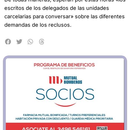
escritos de los delegados de las unidades
carcelarias para conversar» sobre las diferentes
demandas de los reclusos.