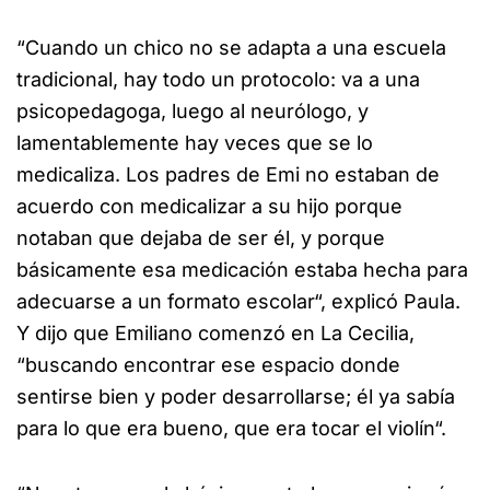
“Cuando un chico no se adapta a una escuela
tradicional, hay todo un protocolo: va a una
psicopedagoga, luego al neurólogo, y
lamentablemente hay veces que se lo
medicaliza. Los padres de Emi no estaban de
acuerdo con medicalizar a su hijo porque
notaban que dejaba de ser él, y porque
básicamente esa medicación estaba hecha para
adecuarse a un formato escolar“, explicó Paula.
Y dijo que Emiliano comenzó en La Cecilia,
“buscando encontrar ese espacio donde
sentirse bien y poder desarrollarse; él ya sabía
para lo que era bueno, que era tocar el violín“.