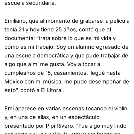
escuela secundaria.
Emiliano, que al momento de grabarse la película
tenía 21 y hoy tiene 25 años, contó que el
documental “trata sobre lo que es mi vida y
cómo es mi trabajo. Soy un alumno egresado de
una escuela democrática y que pude trabajar de
algo que a mí me gusta. Voy a tocar a
cumpleaños de 15, casamientos, llegué hasta
México con mi música, me pude desempeñar de
esto“, contó a El Litoral.
Emi aparece en varias escenas tocando el violín
y, en una de ellas, en un espectáculo
presentado por Pipi Rivero. “Fue algo muy lindo