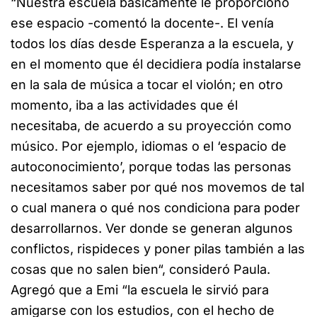
“Nuestra escuela básicamente le proporcionó
ese espacio -comentó la docente-. El venía
todos los días desde Esperanza a la escuela, y
en el momento que él decidiera podía instalarse
en la sala de música a tocar el violón; en otro
momento, iba a las actividades que él
necesitaba, de acuerdo a su proyección como
músico. Por ejemplo, idiomas o el ‘espacio de
autoconocimiento’, porque todas las personas
necesitamos saber por qué nos movemos de tal
o cual manera o qué nos condiciona para poder
desarrollarnos. Ver donde se generan algunos
conflictos, rispideces y poner pilas también a las
cosas que no salen bien“, consideró Paula.
Agregó que a Emi “la escuela le sirvió para
amigarse con los estudios, con el hecho de