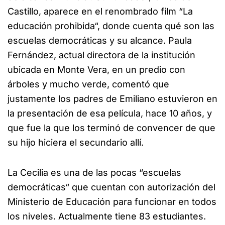
Castillo, aparece en el renombrado film “La
educación prohibida“, donde cuenta qué son las
escuelas democráticas y su alcance. Paula
Fernández, actual directora de la institución
ubicada en Monte Vera, en un predio con
árboles y mucho verde, comentó que
justamente los padres de Emiliano estuvieron en
la presentación de esa película, hace 10 años, y
que fue la que los terminó de convencer de que
su hijo hiciera el secundario allí.
La Cecilia es una de las pocas “escuelas
democráticas“ que cuentan con autorización del
Ministerio de Educación para funcionar en todos
los niveles. Actualmente tiene 83 estudiantes.