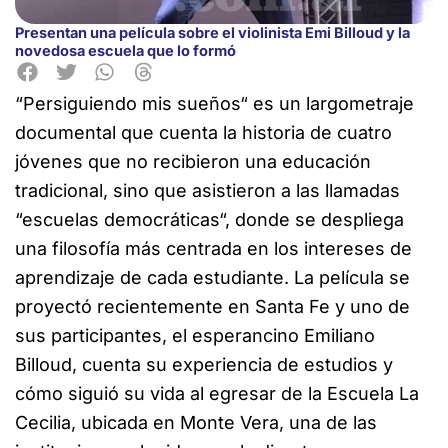
Presentan una película sobre el violinista Emi Billoud y la
novedosa escuela que lo formó
“Persiguiendo mis sueños“ es un largometraje
documental que cuenta la historia de cuatro
jóvenes que no recibieron una educación
tradicional, sino que asistieron a las llamadas
“escuelas democráticas“, donde se despliega
una filosofía más centrada en los intereses de
aprendizaje de cada estudiante. La película se
proyectó recientemente en Santa Fe y uno de
sus participantes, el esperancino Emiliano
Billoud, cuenta su experiencia de estudios y
cómo siguió su vida al egresar de la Escuela La
Cecilia, ubicada en Monte Vera, una de las