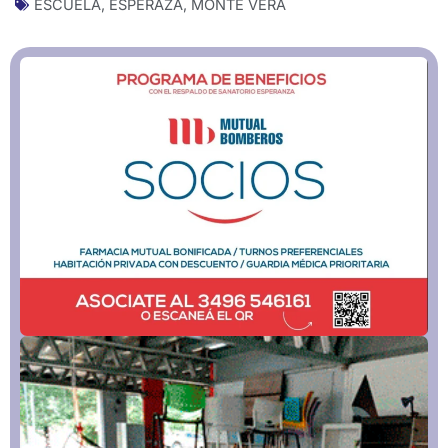
ESCUELA
,
ESPERAZA
,
MONTE VERA