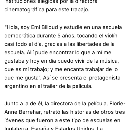
instituciones elegidas por la directora
cinematográfica para este trabajo.
“Hola, soy Emi Billoud y estudié en una escuela
democrática durante 5 años, tocando el violín
casi todo el día, gracias a las libertades de la
escuela. Allí pude encontrar lo que a mí me
gustaba y hoy en día puedo vivir de la música,
que es mi trabajo; y me encanta trabajar de lo
que me gusta“. Así se presenta el protagonista
argentino en el trailer de la película.
Junto a la de él, la directora de la película, Florie-
Anne Berrehar, retrató las historias de otros tres
jóvenes que fueron a este tipo de escuelas en
Inglaterra, España y Estados Unidos. La