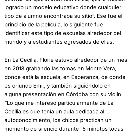
logrado un modelo educativo donde cualquier
tipo de alumno encontraba su sitio“. Ese fue el
principio de la película, lo siguiente fue
identificar este tipo de escuelas alrededor del
mundo y a estudiantes egresados de ellas.
En La Cecilia, Florie estuvo alrededor de un mes
en 2018 grabando las tomas en Monte Vera,
donde está la escuela, en Esperanza, de donde
es oriundo Emi,, y también siguiéndolo en
alguna presentación en Córdoba con su violín.
“Lo que me interesó particularmente de La
Cecilia es que tenía un aula dedicada al
autoconocimiento, los chicos practican un
momento de silencio durante 15 minutos todas