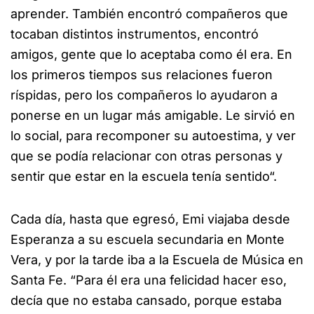
aprender. También encontró compañeros que
tocaban distintos instrumentos, encontró
amigos, gente que lo aceptaba como él era. En
los primeros tiempos sus relaciones fueron
ríspidas, pero los compañeros lo ayudaron a
ponerse en un lugar más amigable. Le sirvió en
lo social, para recomponer su autoestima, y ver
que se podía relacionar con otras personas y
sentir que estar en la escuela tenía sentido“.
Cada día, hasta que egresó, Emi viajaba desde
Esperanza a su escuela secundaria en Monte
Vera, y por la tarde iba a la Escuela de Música en
Santa Fe. “Para él era una felicidad hacer eso,
decía que no estaba cansado, porque estaba