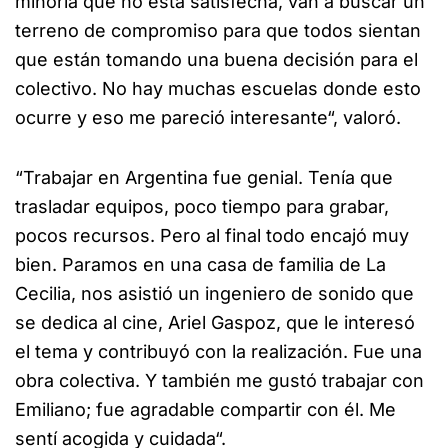
minoría que no está satisfecha, van a buscar un
terreno de compromiso para que todos sientan
que están tomando una buena decisión para el
colectivo. No hay muchas escuelas donde esto
ocurre y eso me pareció interesante“, valoró.
“Trabajar en Argentina fue genial. Tenía que
trasladar equipos, poco tiempo para grabar,
pocos recursos. Pero al final todo encajó muy
bien. Paramos en una casa de familia de La
Cecilia, nos asistió un ingeniero de sonido que
se dedica al cine, Ariel Gaspoz, que le interesó
el tema y contribuyó con la realización. Fue una
obra colectiva. Y también me gustó trabajar con
Emiliano; fue agradable compartir con él. Me
sentí acogida y cuidada“.