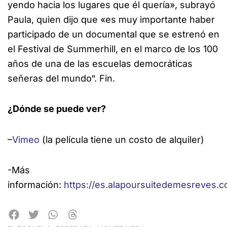
yendo hacia los lugares que él quería», subrayó
Paula, quien dijo que «es muy importante haber
participado de un documental que se estrenó en
el Festival de Summerhill, en el marco de los 100
años de una de las escuelas democráticas
señeras del mundo“. Fin.
¿Dónde se puede ver?
–
Vimeo
(la película tiene un costo de alquiler)
-Más
información:
https://es.alapoursuitedemesreves.c