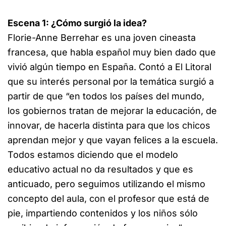
Escena 1: ¿Cómo surgió la idea?
Florie-Anne Berrehar es una joven cineasta
francesa, que habla español muy bien dado que
vivió algún tiempo en España. Contó a El Litoral
que su interés personal por la temática surgió a
partir de que “en todos los países del mundo,
los gobiernos tratan de mejorar la educación, de
innovar, de hacerla distinta para que los chicos
aprendan mejor y que vayan felices a la escuela.
Todos estamos diciendo que el modelo
educativo actual no da resultados y que es
anticuado, pero seguimos utilizando el mismo
concepto del aula, con el profesor que está de
pie, impartiendo contenidos y los niños sólo