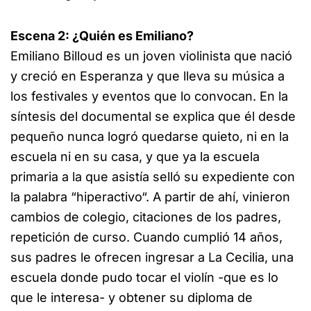
Escena 2: ¿Quién es Emiliano?
Emiliano Billoud es un joven violinista que nació
y creció en Esperanza y que lleva su música a
los festivales y eventos que lo convocan. En la
síntesis del documental se explica que él desde
pequeño nunca logró quedarse quieto, ni en la
escuela ni en su casa, y que ya la escuela
primaria a la que asistía selló su expediente con
la palabra “hiperactivo“. A partir de ahí, vinieron
cambios de colegio, citaciones de los padres,
repetición de curso. Cuando cumplió 14 años,
sus padres le ofrecen ingresar a La Cecilia, una
escuela donde pudo tocar el violín -que es lo
que le interesa- y obtener su diploma de