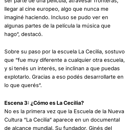
ser parte de una película, atravesar fronteras,
llegar al cine europeo, algo que nunca me
imaginé haciendo. Incluso se pudo ver en
algunas partes de la película la música que
hago“, destacó.
Sobre su paso por la escuela La Cecilia, sostuvo
que “fue muy diferente a cualquier otra escuela,
y si tenés un interés, se inclinan a que puedas
explotarlo. Gracias a eso podés desarrollarte en
lo que querés“.
Escena 3: ¿Cómo es La Cecilia?
No es la primera vez que la Escuela de la Nueva
Cultura “La Cecilia“ aparece en un documental
de alcance mundial. Su fundador, Ginés del