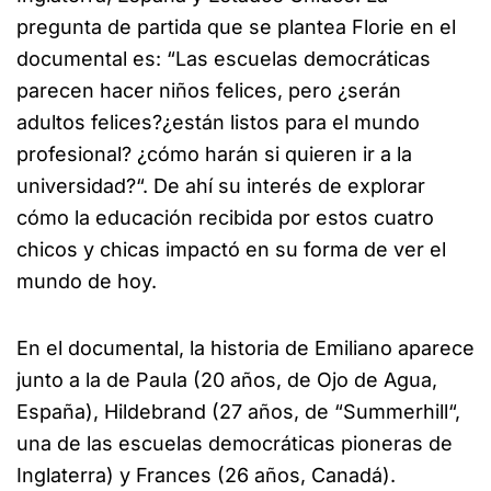
pregunta de partida que se plantea Florie en el
documental es: “Las escuelas democráticas
parecen hacer niños felices, pero ¿serán
adultos felices?¿están listos para el mundo
profesional? ¿cómo harán si quieren ir a la
universidad?“. De ahí su interés de explorar
cómo la educación recibida por estos cuatro
chicos y chicas impactó en su forma de ver el
mundo de hoy.
En el documental, la historia de Emiliano aparece
junto a la de Paula (20 años, de Ojo de Agua,
España), Hildebrand (27 años, de “Summerhill“,
una de las escuelas democráticas pioneras de
Inglaterra) y Frances (26 años, Canadá).