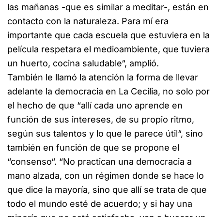
las mañanas -que es similar a meditar-, están en
contacto con la naturaleza. Para mí era
importante que cada escuela que estuviera en la
película respetara el medioambiente, que tuviera
un huerto, cocina saludable“, amplió.
También le llamó la atención la forma de llevar
adelante la democracia en La Cecilia, no solo por
el hecho de que “allí cada uno aprende en
función de sus intereses, de su propio ritmo,
según sus talentos y lo que le parece útil“, sino
también en función de que se propone el
“consenso“. “No practican una democracia a
mano alzada, con un régimen donde se hace lo
que dice la mayoría, sino que allí se trata de que
todo el mundo esté de acuerdo; y si hay una