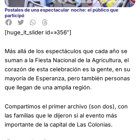
Postales de una espectacular noche: el público que
participó
[huge_it_slider id=»356″]
Más allá de los espectáculos que cada año se
suman a la Fiesta Nacional de la Agricultura, el
corazón de esta celebración
es la gente, en su
mayoría de Esperanza, pero también personas
que llegan de una amplia región.
Compartimos el primer archivo (son dos), con
las familias que le dijeron sí al evento más
importante de la capital de Las Colonias.