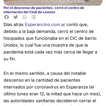
Por el descenso de pacientes, cerró el centro de
internación del Club de Leones
Días atrás
Esperancino.com.ar
contó que,
debido a la baja demanda, cerró el centro de
hisopados que funcionaba en el CIC de barrio
Unidos, lo cual fue una muestra de que la
pandemia
está cada vez más cerca de llegar a
su fin.
En el mismo sentido, a causa del notable
descenso en la cantidad de pacientes
internados por coronavirus en Esperanza (el
último lunes eran 12, la mitad que hace un mes),
las autoridades sanitarias decidieron cerrar el