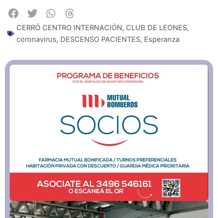
CERRÓ CENTRO INTERNACIÓN
,
CLUB DE LEONES
,
coronavirus
,
DESCENSO PACIENTES
,
Esperanza