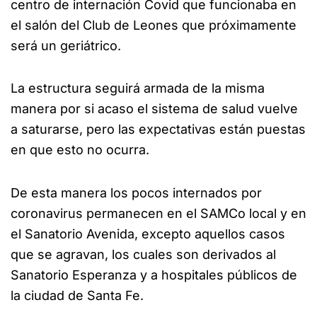
centro de internación Covid que funcionaba en
el salón del Club de Leones que próximamente
será un geriátrico.
La estructura seguirá armada de la misma
manera por si acaso el sistema de salud vuelve
a saturarse, pero las expectativas están puestas
en que esto no ocurra.
De esta manera los pocos internados por
coronavirus permanecen en el SAMCo local y en
el Sanatorio Avenida, excepto aquellos casos
que se agravan, los cuales son derivados al
Sanatorio Esperanza y a hospitales públicos de
la ciudad de Santa Fe.