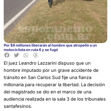
Por $6 millones liberarán al hombre que atropelló a un
motociclista en ruta 6 y se fugó
El juez Leandro Lazzarini dispuso que un
hombre imputado por un grave accidente de
tránsito en San Carlos Sud fije una fianza
millonaria para recuperar la libertad. La decisión
del magistrado se dio en el marco de una
audiencia realizada en la sala 3 de los tribunales
santafesinos.