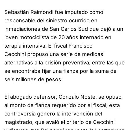
Sebastián Raimondi fue imputado como
responsable del siniestro ocurrido en
inmediaciones de San Carlos Sud que dejó a un
joven motociclista de 20 años internado en
terapia intensiva. El fiscal Francisco
Cecchini propuso una serie de medidas
alternativas a la prisión preventiva, entre las que
se encontraba fijar una fianza por la suma de
seis millones de pesos.
El abogado defensor, Gonzalo Noste, se opuso
al monto de fianza requerido por el fiscal; esta
controversia generó la intervención del
magistrado, que avaló el criterio de Cecchini