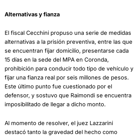
Alternativas y fianza
El fiscal Cecchini propuso una serie de medidas
alternativas a la prisión preventiva, entre las que
se encuentran fijar domicilio, presentarse cada
15 días en la sede del MPA en Coronda,
prohibición para conducir todo tipo de vehículo y
fijar una fianza real por seis millones de pesos.
Este último punto fue cuestionado por el
defensor, y sostuvo que Raimondi se encuentra
imposibilitado de llegar a dicho monto.
Al momento de resolver, el juez Lazzarini
destacó tanto la gravedad del hecho como