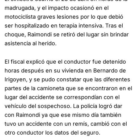
madrugada, y el impacto ocasionó en el
motociclista graves lesiones por lo que debió
ser hospitalizado en terapia intensiva. Tras el
choque, Raimondi se retiró del lugar sin brindar
asistencia al herido.
El fiscal explicó que el conductor fue detenido
horas después en su vivienda en Bernardo de
Irigoyen, y se pudo constatar que las diferentes
partes de la camioneta que se encontraron en el
lugar del accidente se correspondían con el
vehículo del sospechoso. La policía logró dar
con Raimondi ya que ese mismo día también
tuvo un accidente con un remís, cambió con el
otro conductor los datos del seguro.