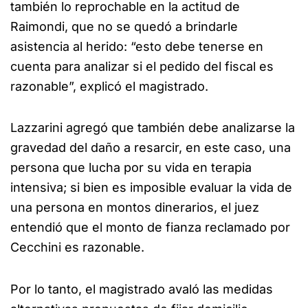
también lo reprochable en la actitud de
Raimondi, que no se quedó a brindarle
asistencia al herido: “esto debe tenerse en
cuenta para analizar si el pedido del fiscal es
razonable”, explicó el magistrado.
Lazzarini agregó que también debe analizarse la
gravedad del daño a resarcir, en este caso, una
persona que lucha por su vida en terapia
intensiva; si bien es imposible evaluar la vida de
una persona en montos dinerarios, el juez
entendió que el monto de fianza reclamado por
Cecchini es razonable.
Por lo tanto, el magistrado avaló las medidas