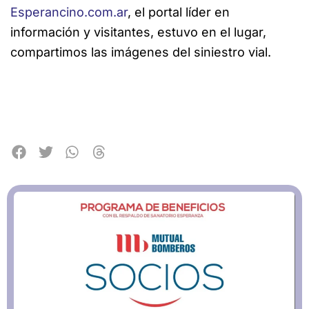
Esperancino.com.ar
, el portal líder en
información y visitantes, estuvo en el lugar,
compartimos las imágenes del siniestro vial.