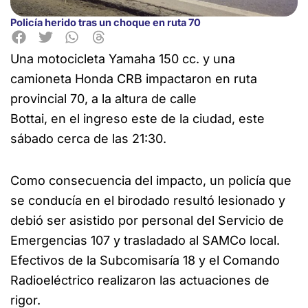
Policía herido tras un choque en ruta 70
Una motocicleta Yamaha 150 cc. y una
camioneta Honda CRB impactaron en ruta
provincial 70, a la altura de calle
Bottai, en el ingreso este de la ciudad, este
sábado cerca de las 21:30.
Como consecuencia del impacto, un policía que
se conducía en el birodado resultó lesionado y
debió ser asistido por personal del Servicio de
Emergencias 107 y trasladado al SAMCo local.
Efectivos de la Subcomisaría 18 y el Comando
Radioeléctrico realizaron las actuaciones de
rigor.