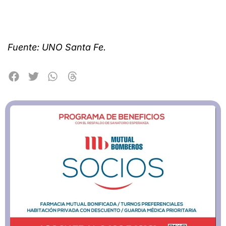
Fuente: UNO Santa Fe.