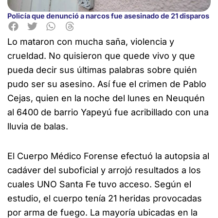
Policía que denunció a narcos fue asesinado de 21 disparos
Lo mataron con mucha saña, violencia y
crueldad. No quisieron que quede vivo y que
pueda decir sus
últimas palabras sobre quién
pudo ser su asesino. Así fue el crimen de Pablo
Cejas, quien en la noche del lunes en Neuquén
al 6400 de barrio Yapeyú fue acribillado con una
lluvia de balas.
El Cuerpo Médico Forense efectuó la autopsia al
cadáver del suboficial y arrojó resultados a los
cuales UNO Santa Fe tuvo acceso. Según el
estudio, el cuerpo tenía 21 heridas provocadas
por arma de fuego. La mayoría ubicadas en la