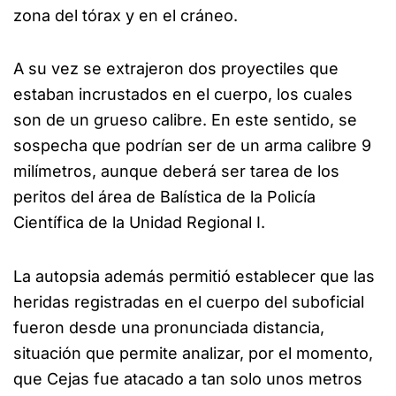
zona del tórax y en el cráneo.
A su vez se extrajeron dos proyectiles que
estaban incrustados en el cuerpo, los cuales
son de un grueso calibre. En este sentido, se
sospecha que podrían ser de un arma calibre 9
milímetros, aunque deberá ser tarea de los
peritos del área de Balística de la Policía
Científica de la Unidad Regional I.
La autopsia además permitió establecer que las
heridas registradas en el cuerpo del suboficial
fueron desde una pronunciada distancia,
situación que permite analizar, por el momento,
que Cejas fue atacado a tan solo unos metros