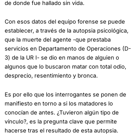
de donde fue hallado sin vida.
Con esos datos del equipo forense se puede
establecer, a través de la autopsia psicológica,
que la muerte del agente -que prestaba
servicios en Departamento de Operaciones (D-
3) de la UR I- se dio en manos de alguien o
algunos que lo buscaron matar con total odio,
desprecio, resentimiento y bronca.
Es por ello que los interrogantes se ponen de
manifiesto en torno a si los matadores lo
conocían de antes. ¿Tuvieron algún tipo de
vínculo?, es la pregunta clave que permite
hacerse tras el resultado de esta autopsia.