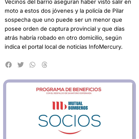
Vecinos del barrio aseguran haber visto salir en
moto a estos dos jóvenes y la policía de Pilar
sospecha que uno puede ser un menor que
posee orden de captura provincial y que días
atrás habría robado en otro domicilio, según
indica el portal local de noticias InfoMercury.