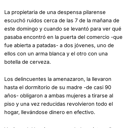
La propietaria de una despensa pilarense
escuchó ruidos cerca de las 7 de la mañana de
este domingo y cuando se levantó para ver qué
pasaba encontró en la puerta del comercio -que
fue abierta a patadas- a dos jóvenes, uno de
ellos con un arma blanca y el otro con una
botella de cerveza.
Los delincuentes la amenazaron, la llevaron
hasta el dormitorio de su madre -de casi 90
años- obligaron a ambas mujeres a tirarse al
piso y una vez reducidas revolvieron todo el
hogar, llevándose dinero en efectivo.