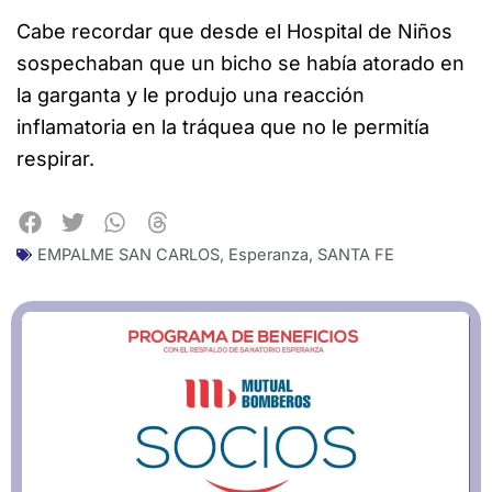
Cabe recordar que desde el Hospital de Niños
sospechaban que un bicho se había atorado en
la garganta y le produjo una reacción
inflamatoria en la tráquea que no le permitía
respirar.
EMPALME SAN CARLOS
,
Esperanza
,
SANTA FE