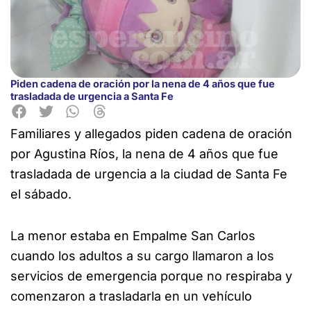
Piden cadena de oración por la nena de 4 años que fue
trasladada de urgencia a Santa Fe
Familiares y allegados piden cadena de oración
por Agustina Ríos, la nena de 4 años que fue
trasladada de urgencia a la ciudad de Santa Fe
el sábado.
La menor estaba en Empalme San Carlos
cuando los adultos a su cargo llamaron a los
servicios de emergencia porque no respiraba y
comenzaron a trasladarla en un vehículo