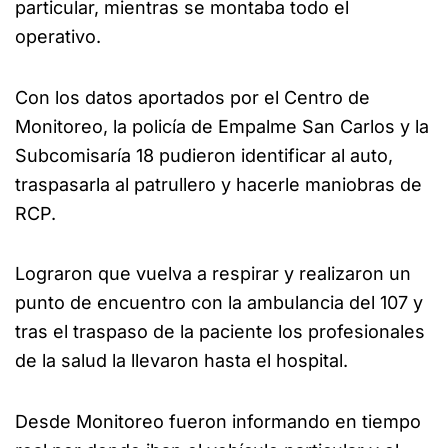
particular, mientras se montaba todo el
operativo.
Con los datos aportados por el Centro de
Monitoreo, la policía de Empalme San Carlos y la
Subcomisaría 18 pudieron identificar al auto,
traspasarla al patrullero y hacerle maniobras de
RCP.
Lograron que vuelva a respirar y realizaron un
punto de encuentro con la ambulancia del 107 y
tras el traspaso de la paciente los profesionales
de la salud la llevaron hasta el hospital.
Desde Monitoreo fueron informando en tiempo