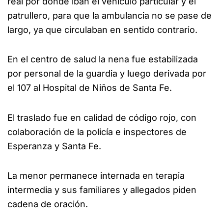
real por donde iban el vehículo particular y el
patrullero, para que la ambulancia no se pase de
largo, ya que circulaban en sentido contrario.
En el centro de salud la nena fue estabilizada
por personal de la guardia y luego derivada por
el 107 al Hospital de Niños de Santa Fe.
El traslado fue en calidad de código rojo, con
colaboración de la policía e inspectores de
Esperanza y Santa Fe.
La menor permanece internada en terapia
intermedia y sus familiares y allegados piden
cadena de oración.