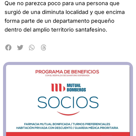
Que no parezca poco para una persona que
surgió de una diminuta localidad y que encima
forma parte de un departamento pequeño
dentro del amplio territorio santafesino.