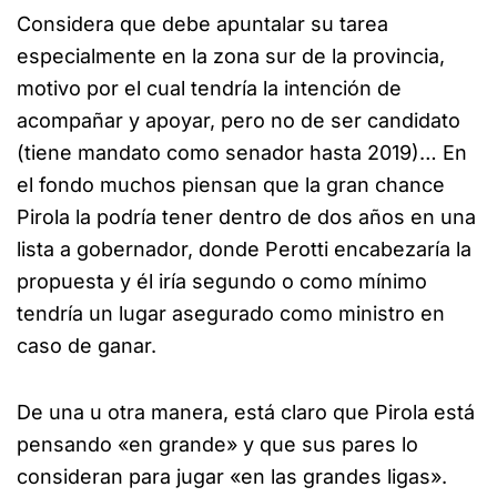
Considera que debe apuntalar su tarea
especialmente en la zona sur de la provincia,
motivo por el cual tendría la intención de
acompañar y apoyar, pero no de ser candidato
(tiene mandato como senador hasta 2019)… En
el fondo muchos piensan que la gran chance
Pirola la podría tener dentro de dos años en una
lista a gobernador, donde Perotti encabezaría la
propuesta y él iría segundo o como mínimo
tendría un lugar asegurado como ministro en
caso de ganar.
De una u otra manera, está claro que Pirola está
pensando «en grande» y que sus pares lo
consideran para jugar «en las grandes ligas».