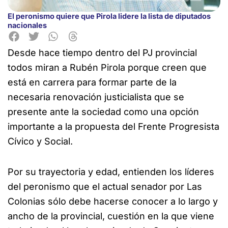
El peronismo quiere que Pirola lidere la lista de diputados
nacionales
Desde hace tiempo dentro del PJ provincial
todos miran a Rubén Pirola porque creen que
está en carrera
para formar parte de la
necesaria renovación justicialista que se
presente ante la sociedad como una opción
importante a la propuesta del Frente Progresista
Cívico y Social.
Por su trayectoria y edad, entienden los líderes
del peronismo que el actual senador por Las
Colonias sólo debe hacerse conocer a lo largo y
ancho de la provincial, cuestión en la que viene