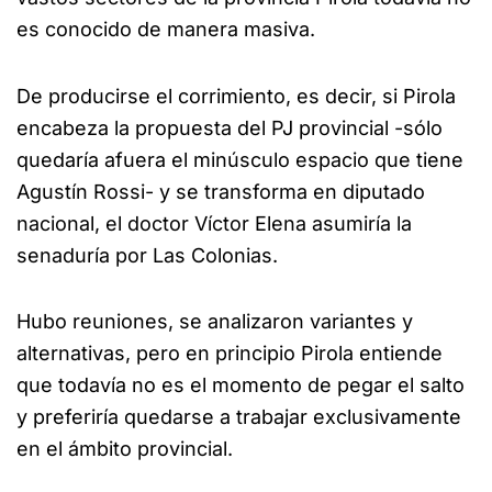
es conocido de manera masiva.
De producirse el corrimiento, es decir, si Pirola
encabeza la propuesta del PJ provincial -sólo
quedaría afuera el minúsculo espacio que tiene
Agustín Rossi- y se transforma en diputado
nacional, el doctor Víctor Elena asumiría la
senaduría por Las Colonias.
Hubo reuniones, se analizaron variantes y
alternativas, pero en principio Pirola entiende
que todavía no es el momento de pegar el salto
y preferiría quedarse a trabajar exclusivamente
en el ámbito provincial.