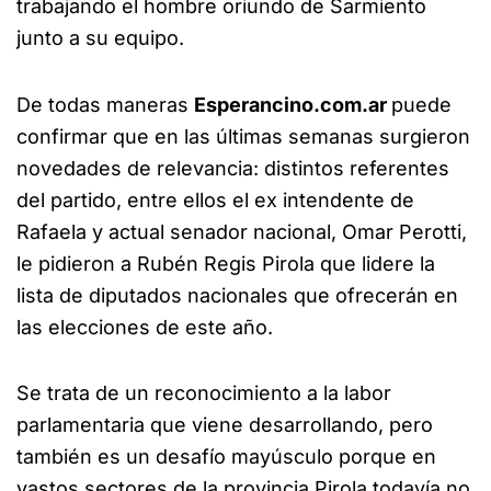
trabajando el hombre oriundo de Sarmiento
junto a su equipo.
De todas maneras
Esperancino.com.ar
puede
confirmar que en las últimas semanas surgieron
novedades de relevancia: distintos referentes
del partido, entre ellos el ex intendente de
Rafaela y actual senador nacional, Omar Perotti,
le pidieron a Rubén Regis Pirola que lidere la
lista de diputados nacionales que ofrecerán en
las elecciones de este año.
Se trata de un reconocimiento a la labor
parlamentaria que viene desarrollando, pero
también es un desafío mayúsculo porque en
vastos sectores de la provincia Pirola todavía no