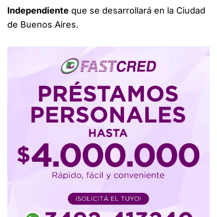
Independiente
que se desarrollará en la Ciudad
de Buenos Aires.