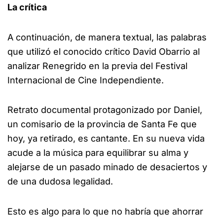
La crítica
A continuación, de manera textual, las palabras
que utilizó el conocido crítico David Obarrio al
analizar Renegrido en la previa del Festival
Internacional de Cine Independiente.
Retrato documental protagonizado por Daniel,
un comisario de la provincia de Santa Fe que
hoy, ya retirado, es cantante. En su nueva vida
acude a la música para equilibrar su alma y
alejarse de un pasado minado de desaciertos y
de una dudosa legalidad.
Esto es algo para lo que no habría que ahorrar