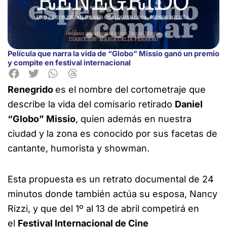
Película que narra la vida de “Globo” Missio ganó un premio
y compite en festival internacional
Renegrido
es el nombre del cortometraje que
describe la vida del comisario retirado
Daniel
“Globo” Missio
, quien además en nuestra
ciudad y la zona es conocido por sus facetas de
cantante, humorista y showman.
Esta propuesta es un retrato documental de 24
minutos donde también actúa su esposa, Nancy
Rizzi, y que del 1º al 13 de abril competirá en
el
Festival Internacional de Cine