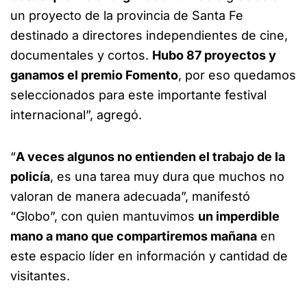
un proyecto de la provincia de Santa Fe
destinado a directores independientes de cine,
documentales y cortos.
Hubo 87 proyectos y
ganamos el premio Fomento
, por eso quedamos
seleccionados para este importante festival
internacional”, agregó.
“
A veces algunos no entienden el trabajo de la
policía
, es una tarea muy dura que muchos no
valoran de manera adecuada”, manifestó
“Globo”, con quien mantuvimos
un imperdible
mano a mano que compartiremos mañana
en
este espacio líder en información y cantidad de
visitantes.