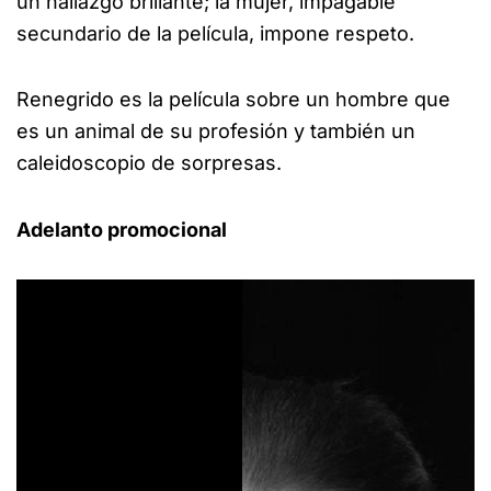
un hallazgo brillante; la mujer, impagable
secundario de la película, impone respeto.
Renegrido es la película sobre un hombre que
es un animal de su profesión y también un
caleidoscopio de sorpresas.
Adelanto promocional