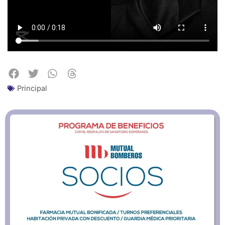
Principal