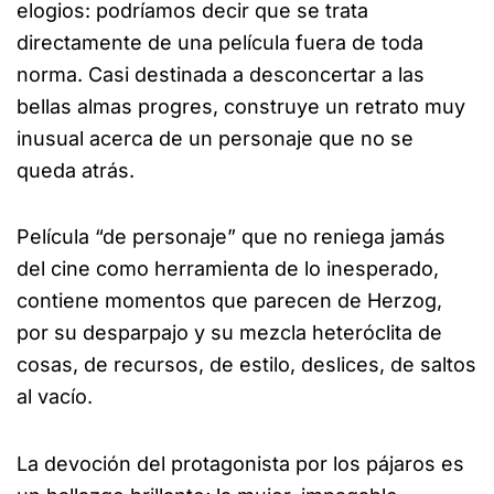
elogios: podríamos decir que se trata
directamente de una película fuera de toda
norma. Casi destinada a desconcertar a las
bellas almas progres, construye un retrato muy
inusual acerca de un personaje que no se
queda atrás.
Película “de personaje” que no reniega jamás
del cine como herramienta de lo inesperado,
contiene momentos que parecen de Herzog,
por su desparpajo y su mezcla heteróclita de
cosas, de recursos, de estilo, deslices, de saltos
al vacío.
La devoción del protagonista por los pájaros es