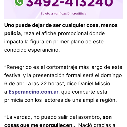
Uno puede dejar de ser cualquier cosa, menos
policía
, reza el afiche promocional donde
impacta la figura en primer plano de este
conocido esperancino.
“Renegrido es el cortometraje más largo de este
festival y la presentación formal será el domingo
6 de abril a las 22 horas”, dice Daniel Missio
a
Esperancino.com.ar
, que comparte esta
primicia con los lectores de una amplia región.
“La verdad, no puedo salir del asombro,
son
cosas que me enorgullecen
… Nació gracias a