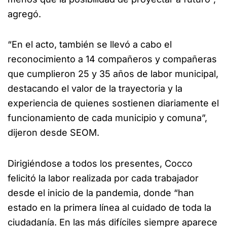
agregó.
“En el acto, también se llevó a cabo el
reconocimiento a 14 compañeros y compañeras
que cumplieron 25 y 35 años de labor municipal,
destacando el valor de la trayectoria y la
experiencia de quienes sostienen diariamente el
funcionamiento de cada municipio y comuna”,
dijeron desde SEOM.
Dirigiéndose a todos los presentes, Cocco
felicitó la labor realizada por cada trabajador
desde el inicio de la pandemia, donde “han
estado en la primera línea al cuidado de toda la
ciudadanía. En las más difíciles siempre aparece