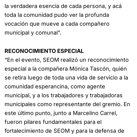
la verdadera esencia de cada persona, y acá
toda la comunidad pudo ver la profunda
vocación que mueve a cada compañero
municipal y comunal”.
RECONOCIMIENTO ESPECIAL
“En el evento, SEOM realizó un reconocimiento
especial a la compañera Mónica Tascón, quién
se retira luego de toda una vida de servicio a la
comunidad esperancina, como agente
municipal, y a los trabajadores y trabajadoras
municipales como representante del gremio. En
este último punto, junto a Marcelino Carrel,
fueron pilares fundamentales para el
fortalecimiento de SEOM y para la defensa de