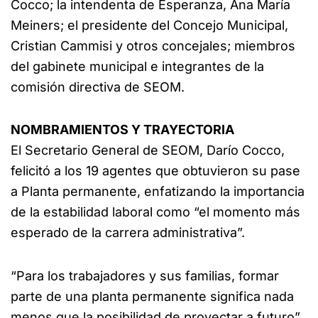
Cocco; la intendenta de Esperanza, Ana María
Meiners; el presidente del Concejo Municipal,
Cristian Cammisi y otros concejales; miembros
del gabinete municipal e integrantes de la
comisión directiva de SEOM.
NOMBRAMIENTOS Y TRAYECTORIA
El Secretario General de SEOM, Darío Cocco,
felicitó a los 19 agentes que obtuvieron su pase
a Planta permanente, enfatizando la importancia
de la estabilidad laboral como “el momento más
esperado de la carrera administrativa”.
“Para los trabajadores y sus familias, formar
parte de una planta permanente significa nada
menos que la posibilidad de proyectar a futuro”,