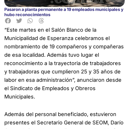
Pasaron a planta permanente a 19 empleados municipales y
hubo reconocimientos
“Este martes en el Salón Blanco de la
Municipalidad de Esperanza celebramos el
nombramiento de 19 compañeros y compañeras
de esa localidad. Además tuvo lugar el
reconocimiento a la trayectoria de trabajadores
y trabajadoras que cumplieron 25 y 35 años de
labor en esa administración”, anunciaron desde
el Sindicato de Empleados y Obreros
Municipales.
Además del personal beneficiado, estuvieron
presentes el Secretario General de SEOM, Darío