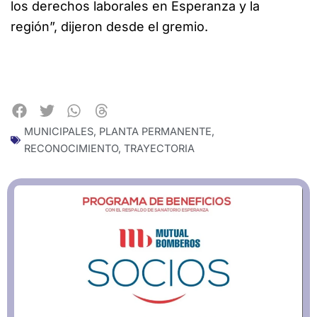
los derechos laborales en Esperanza y la
región”, dijeron desde el gremio.
MUNICIPALES
,
PLANTA PERMANENTE
,
RECONOCIMIENTO
,
TRAYECTORIA