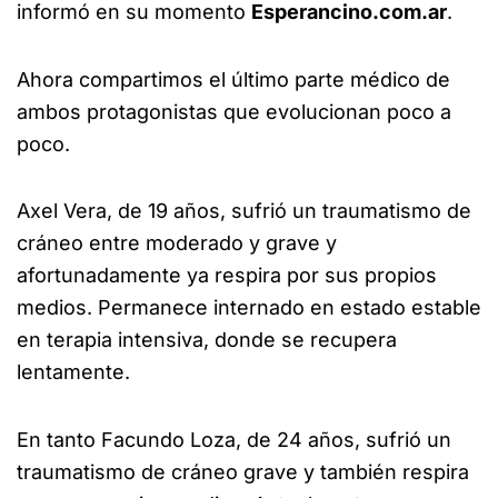
informó en su momento
Esperancino.com.ar
.
Ahora compartimos el último parte médico de
ambos protagonistas que evolucionan poco a
poco.
Axel Vera, de 19 años, sufrió un traumatismo de
cráneo entre moderado y grave y
afortunadamente ya respira por sus propios
medios. Permanece internado en estado estable
en terapia intensiva, donde se recupera
lentamente.
En tanto Facundo Loza, de 24 años, sufrió un
traumatismo de cráneo grave y también respira