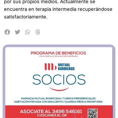
por sus propios medios. Actualmente se
encuentra en terapia intermedia recuperándose
satisfactoriamente.