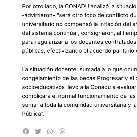
Por otro lado, la CONADU analizó la situaci
-advirtieron- “será otro foco de conflicto d
universitario no compensó la inflación del 
del sistema continúa”, consignaron, al tiem
para regularizar a los docentes contratado
públicas, efectivizando el acuerdo paritario
La situación docente, sumada a lo que ocurre
congelamiento de las becas Progresar y el
socioeducativos llevó a la Conadu a evaluar
complicará el normal funcionamiento de las
sumar a toda la comunidad universitaria y l
Pública”.