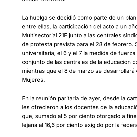
La huelga se decidió como parte de un plan 
entre ellas, la participación del acto a un a
Multisectorial 21F junto a las centrales sin
de protesta prevista para el 28 de febrero.
universitaria, el 6 y el 7 la medida de fuer
conjunto de las centrales de la educación co
mientras que el 8 de marzo se desarrollará 
Mujeres.
En la reunión paritaria de ayer, desde la c
les ofrecieron a los docentes de la educaci
que, sumado al 5 por ciento otorgado a fin
lejana al 16,6 por ciento exigido por la feder