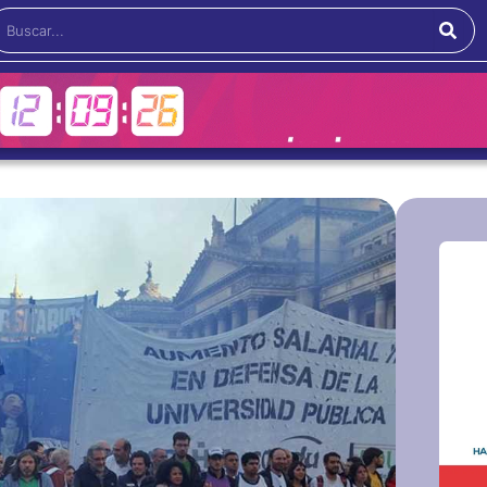
Buscar