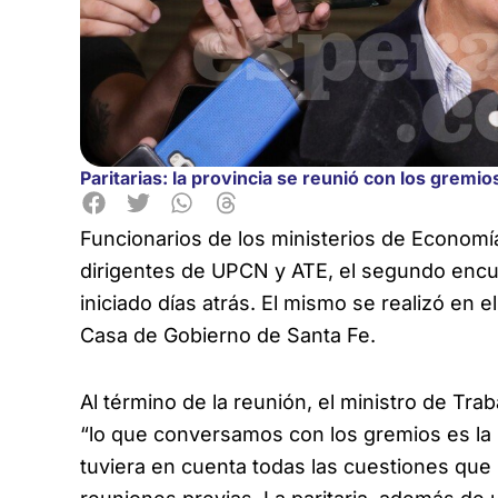
Paritarias: la provincia se reunió con los gremio
Funcionarios de los ministerios de Economía
dirigentes de UPCN y ATE, el segundo encue
iniciado días atrás. El mismo se realizó en e
Casa de Gobierno de Santa Fe.
Al término de la reunión, el ministro de Tr
“lo que conversamos con los gremios es l
tuviera en cuenta todas las cuestiones que