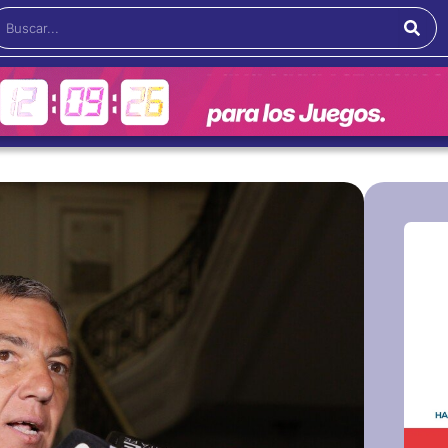
Buscar