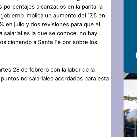
s porcentajes alcanzados en la paritaria
 gobierno implica un aumento del 17,5 en
en julio y dos revisiones para que el
ta salarial es la que se conoce, no hay
osicionando a Santa Fe por sobre los
artes 28 de febrero con la labor de la
s puntos no salariales acordados para esta