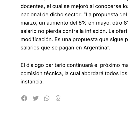
docentes, el cual se mejoró al conocerse lo
nacional de dicho sector: “La propuesta del
marzo, un aumento del 8% en mayo, otro 8% 
salario no pierda contra la inflación. La ofer
modificación. Es una propuesta que sigue p
salarios que se pagan en Argentina”.
El diálogo paritario continuará el próximo m
comisión técnica, la cual abordará todos lo
instancia.