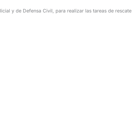
ial y de Defensa Civil, para realizar las tareas de rescate