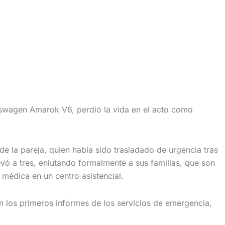
swagen Amarok V6, perdió la vida en el acto como
de la pareja, quien había sido trasladado de urgencia tras
evó a tres, enlutando formalmente a sus familias, que son
 médica en un centro asistencial.
n los primeros informes de los servicios de emergencia,