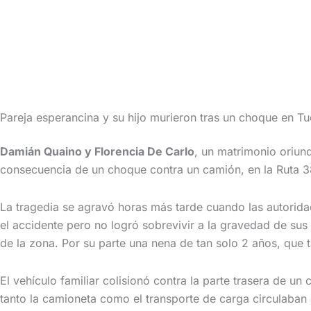
Pareja esperancina y su hijo murieron tras un choque en Tu
Damián Quaino y Florencia De Carlo
, un matrimonio oriu
consecuencia de un choque contra un camión, en la Ruta 3
La tragedia se agravó horas más tarde cuando las autoridad
el accidente pero no logró sobrevivir a la gravedad de sus 
de la zona. Por su parte una nena de tan solo 2 años, que 
El vehículo familiar colisionó contra la parte trasera de 
tanto la camioneta como el transporte de carga circulaban 