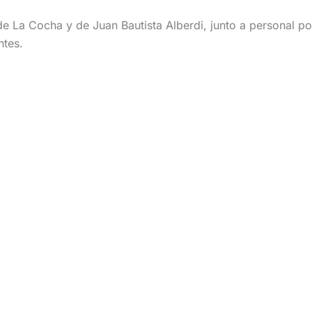
 La Cocha y de Juan Bautista Alberdi, junto a personal polic
ntes.