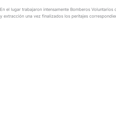
En el lugar trabajaron intensamente Bomberos Voluntarios de
y extracción una vez finalizados los peritajes correspondie