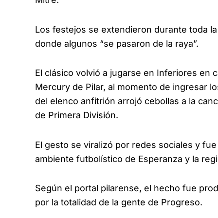
Los festejos se extendieron durante toda l
donde algunos “se pasaron de la raya”.
El clásico volvió a jugarse en Inferiores en
Mercury de Pilar, al momento de ingresar lo
del elenco anfitrión arrojó cebollas a la c
de Primera División.
El gesto se viralizó por redes sociales y fu
ambiente futbolístico de Esperanza y la reg
Según el portal pilarense, el hecho fue pr
por la totalidad de la gente de Progreso.