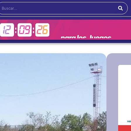
Buscar