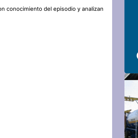
n conocimiento del episodio y analizan