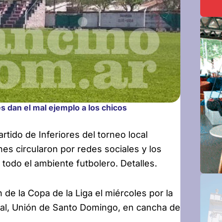
s dan el mal ejemplo a los chicos
rtido de Inferiores del torneo
local
es circularon por redes sociales y los
 todo el ambiente futbolero. Detalles.
e la Copa de la Liga el miércoles por la
ival, Unión de Santo Domingo, en cancha de