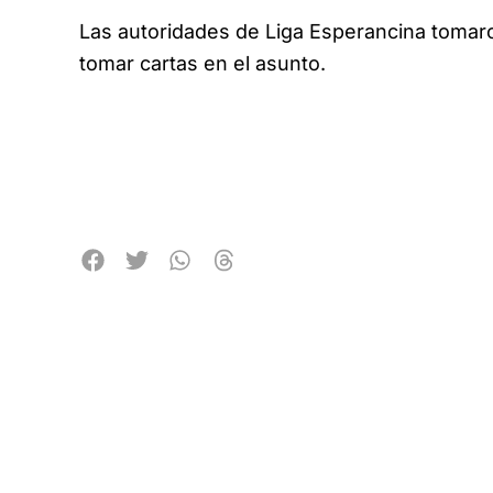
Las autoridades de Liga Esperancina tomaro
tomar cartas en el asunto.