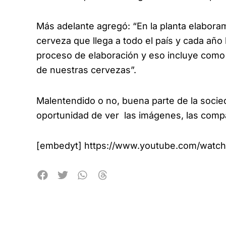
Más adelante agregó: “En la planta elabora
cerveza que llega a todo el país y cada año
proceso de elaboración y eso incluye como 
de nuestras cervezas”.
Malentendido o no, buena parte de la socied
oportunidad de ver las imágenes, las comp
[embedyt] https://www.youtube.com/watc