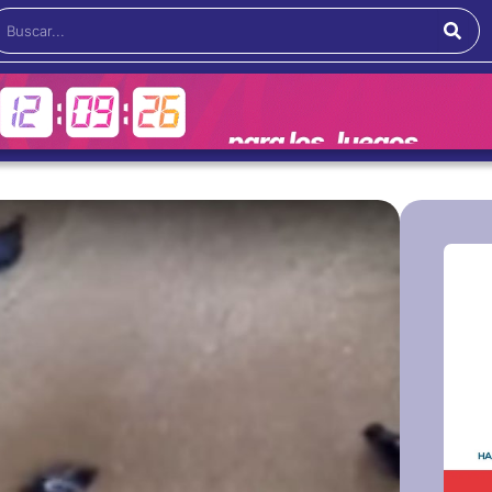
Buscar