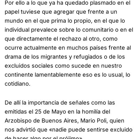
Por ello a lo que ya ha quedado plasmado en el
papel tuviese que agregar que frente a un
mundo en el que prima lo propio, en el que lo
individual prevalece sobre lo comunitario o en el
que directamente el rechazo al otro, como
ocurre actualmente en muchos países frente al
drama de los migrantes y refugiados o de los
excluidos sociales como sucede en nuestro
continente lamentablemente eso es lo usual, lo
cotidiano.
De allí la importancia de señales como las
emitidas el 25 de Mayo en la homilía del
Arzobispo de Buenos Aires, Mario Poli, quien
nos advirtió que «nadie puede sentirse excluido
de hacer algo por el prójimo».