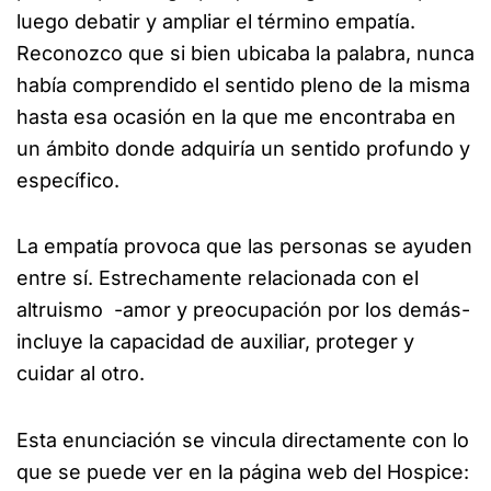
luego debatir y ampliar el término empatía.
Reconozco que si bien ubicaba la palabra, nunca
había comprendido el sentido pleno de la misma
hasta esa ocasión en la que me encontraba en
un ámbito donde adquiría un sentido profundo y
específico.
La empatía provoca que las personas se ayuden
entre sí. Estrechamente relacionada con el
altruismo -amor y preocupación por los demás-
incluye la capacidad de auxiliar, proteger y
cuidar al otro.
Esta enunciación se vincula directamente con lo
que se puede ver en la página web del Hospice: