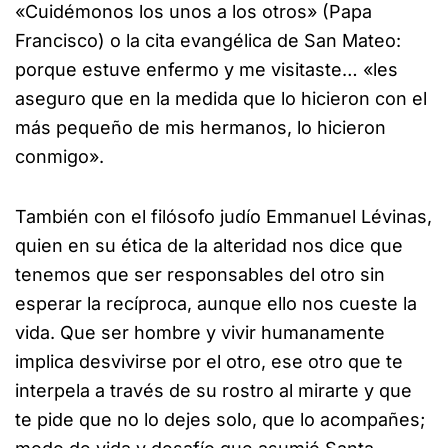
«Cuidémonos los unos a los otros» (Papa
Francisco) o la cita evangélica de San Mateo:
porque estuve enfermo y me visitaste… «les
aseguro que en la medida que lo hicieron con el
más pequeño de mis hermanos, lo hicieron
conmigo».
También con el filósofo judío Emmanuel Lévinas,
quien en su ética de la alteridad nos dice que
tenemos que ser responsables del otro sin
esperar la recíproca, aunque ello nos cueste la
vida. Que ser hombre y vivir humanamente
implica desvivirse por el otro, ese otro que te
interpela a través de su rostro al mirarte y que
te pide que no lo dejes solo, que lo acompañes;