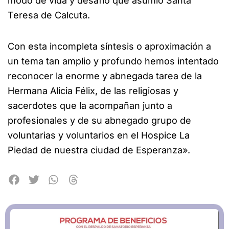
modo de vida y desafío que asumió Santa
Teresa de Calcuta.
Con esta incompleta síntesis o aproximación a
un tema tan amplio y profundo hemos intentado
reconocer la enorme y abnegada tarea de la
Hermana Alicia Félix, de las religiosas y
sacerdotes que la acompañan junto a
profesionales y de su abnegado grupo de
voluntarias y voluntarios en el Hospice La
Piedad de nuestra ciudad de Esperanza».