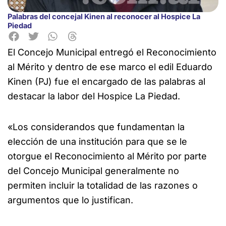
Palabras del concejal Kinen al reconocer al Hospice La
Piedad
El Concejo Municipal entregó el Reconocimiento
al Mérito y dentro de ese marco el edil Eduardo
Kinen (PJ)
fue el encargado de las palabras al
destacar la labor del Hospice La Piedad.
«Los considerandos que fundamentan la
elección de una institución para que se le
otorgue el Reconocimiento al Mérito por parte
del Concejo Municipal generalmente no
permiten incluir la totalidad de las razones o
argumentos que lo justifican.