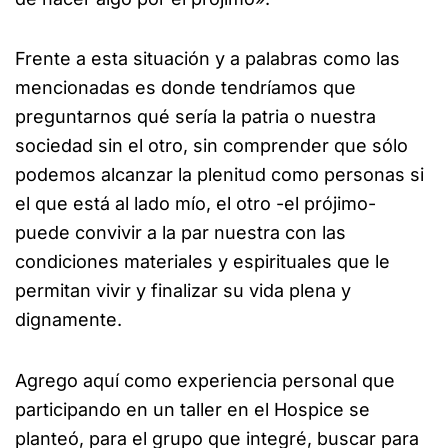
Frente a esta situación y a palabras como las
mencionadas es donde tendríamos que
preguntarnos qué sería la patria o nuestra
sociedad sin el otro, sin comprender que sólo
podemos alcanzar la plenitud como personas si
el que está al lado mío, el otro -el prójimo-
puede convivir a la par nuestra con las
condiciones materiales y espirituales que le
permitan vivir y finalizar su vida plena y
dignamente.
Agrego aquí como experiencia personal que
participando en un taller en el Hospice se
planteó, para el grupo que integré, buscar para