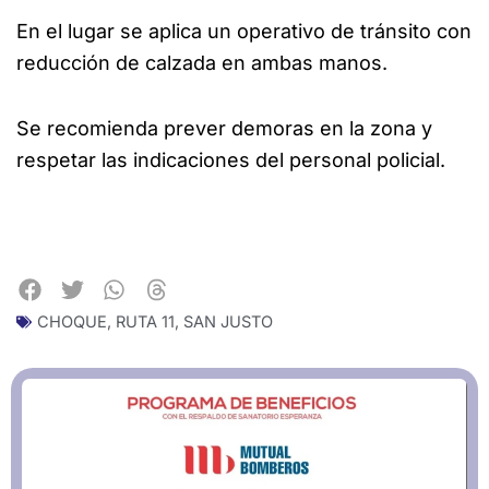
En el lugar se aplica un operativo de tránsito con
reducción de calzada en ambas manos.
Se recomienda prever demoras en la zona y
respetar las indicaciones del personal policial.
CHOQUE
,
RUTA 11
,
SAN JUSTO