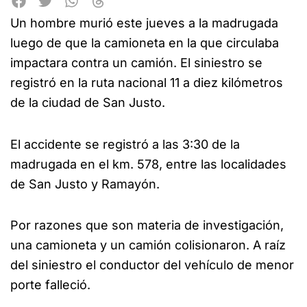
Un hombre murió este jueves a la madrugada
luego de que la camioneta en la que circulaba
impactara contra un camión. El siniestro se
registró en la ruta nacional 11 a diez kilómetros
de la ciudad de San Justo.
El accidente se registró a las 3:30 de la
madrugada en el km. 578, entre las localidades
de San Justo y Ramayón.
Por razones que son materia de investigación,
una camioneta y un camión colisionaron. A raíz
del siniestro el conductor del vehículo de menor
porte falleció.