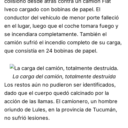
colisionó desde atrás contra un camión Fiat
Iveco cargado con bobinas de papel. El
conductor del vehículo de menor porte falleció
en el lugar, luego que el coche tomara fuego y
se incendiara completamente. También el
camión sufrió el incendio completo de su carga,
que consistía en 24 bobinas de papel.
La carga del camión, totalmente destruida
Los restos aún no pudieron ser identificados,
dado que el cuerpo quedó calcinado por la
acción de las llamas. El camionero, un hombre
oriundo de Lules, en la provincia de Tucumán,
no sufrió lesiones.