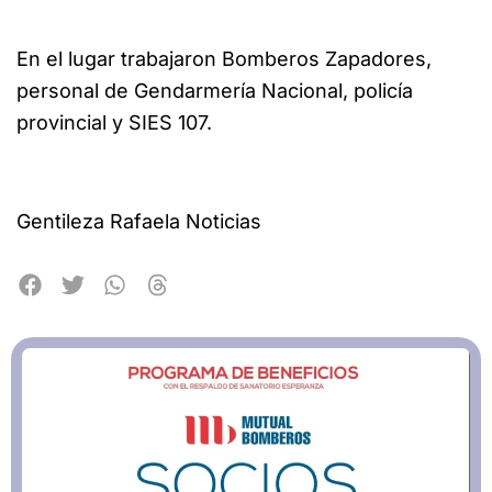
En el lugar trabajaron Bomberos Zapadores,
personal de Gendarmería Nacional, policía
provincial y SIES 107.
Gentileza Rafaela Noticias