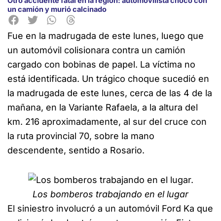
Otro accidente fatal en la región: automovilista chocó con
un camión y murió calcinado
Fue en la madrugada de este lunes, luego que
un automóvil colisionara contra un camión
cargado con bobinas de papel. La víctima no
está identificada. Un trágico choque sucedió en
la madrugada de este lunes, cerca de las 4 de la
mañana, en la Variante Rafaela, a la altura del
km. 216 aproximadamente, al sur del cruce con
la ruta provincial 70, sobre la mano
descendente, sentido a Rosario.
Los bomberos trabajando en el lugar
El siniestro involucró a un automóvil Ford Ka que