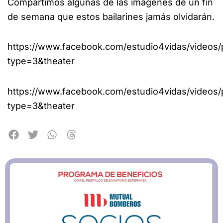
Compartimos algunas de las imágenes de un fin
de semana que estos bailarines jamás olvidarán.
https://www.facebook.com/estudio4vidas/video
type=3&theater
https://www.facebook.com/estudio4vidas/videos
type=3&theater