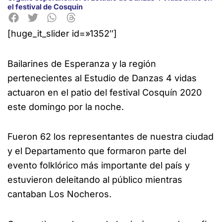
el festival de Cosquín
[huge_it_slider id=»1352″]
Bailarines de Esperanza y la región
pertenecientes al Estudio
de Danzas 4 vidas
actuaron en el patio del festival Cosquín 2020
este domingo por la noche.
Fueron 62 los representantes de nuestra ciudad
y el Departamento que formaron parte del
evento folklórico más importante del país y
estuvieron deleitando al público mientras
cantaban Los Nocheros.