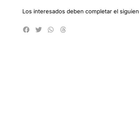
Los interesados deben completar el siguie