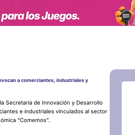
vocan a comerciantes, industriales y
la Secretaría de Innovación y Desarrollo
antes e industriales vinculados al sector
ronómica “Comemos”.