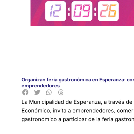
Organizan feria gastronómica en Esperanza: con
emprendedores
La Municipalidad de Esperanza, a través de 
Económico, invita a emprendedores, comerci
gastronómico a participar de la feria gast