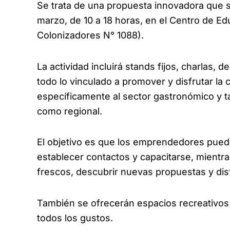
Se trata de una propuesta innovadora que s
marzo, de 10 a 18 horas, en el Centro de Ed
Colonizadores N° 1088).
La actividad incluirá stands fijos, charlas,
todo lo vinculado a promover y disfrutar la 
específicamente al sector gastronómico y ta
como regional.
El objetivo es que los emprendedores pued
establecer contactos y capacitarse, mientr
frescos, descubrir nuevas propuestas y dis
También se ofrecerán espacios recreativos 
todos los gustos.