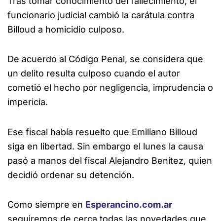
Tras tomar conocimiento del fallecimiento, el
funcionario judicial cambió la carátula contra
Billoud a homicidio culposo.
De acuerdo al Código Penal, se considera que
un delito resulta culposo cuando el autor
cometió el hecho por negligencia, imprudencia o
impericia.
Ese fiscal había resuelto que Emiliano Billoud
siga en libertad. Sin embargo el lunes la causa
pasó a manos del fiscal Alejandro Benítez, quien
decidió ordenar su detención.
Como siempre en
Esperancino.com.ar
seguiremos de cerca todas las novedades que