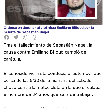
Ordenaron detener al violinista Emiliano Billoud por la
muerte de Sebastián Nagel
Tras el fallecimiento de Sebastián Nagel, la
causa contra Emiliano Billoud cambió de
carátula.
El conocido violinista conducía el automóvil que
cerca de las 5:30 de la mañana del sábado
chocó contra la motocicleta en la que circulaba
el hombre de 34 años que salía de trabajar.