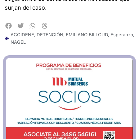
surjan del caso.
ACCIDENE
,
DETENCIÓN
,
EMILIANO BILLOUD
,
Esperanza
,
NAGEL