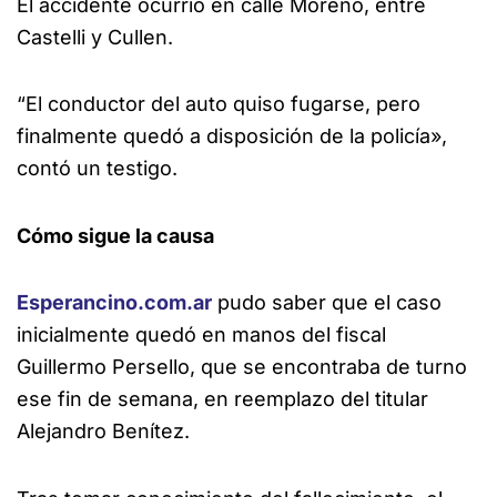
El accidente ocurrió en calle Moreno, entre
Castelli y Cullen.
“El conductor del auto quiso fugarse, pero
finalmente quedó a disposición de la policía»,
contó un testigo.
Cómo sigue la causa
Esperancino.com.ar
pudo saber que el caso
inicialmente quedó en manos del fiscal
Guillermo Persello, que se encontraba de turno
ese fin de semana, en reemplazo del titular
Alejandro Benítez.