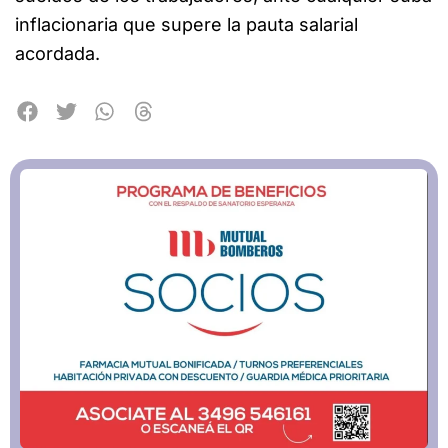
inflacionaria que supere la pauta salarial
acordada.