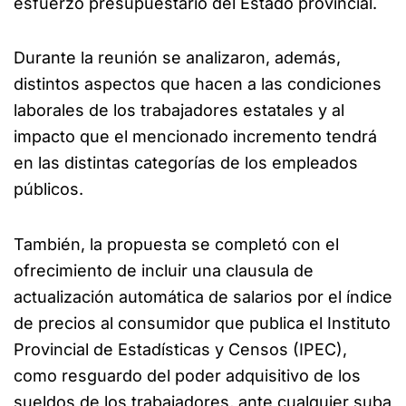
esfuerzo presupuestario del Estado provincial.
Durante la reunión se analizaron, además,
distintos aspectos que hacen a las condiciones
laborales de los trabajadores estatales y al
impacto que el mencionado incremento tendrá
en las distintas categorías de los empleados
públicos.
También, la propuesta se completó con el
ofrecimiento de incluir una clausula de
actualización automática de salarios por el índice
de precios al consumidor que publica el Instituto
Provincial de Estadísticas y Censos (IPEC),
como resguardo del poder adquisitivo de los
sueldos de los trabajadores, ante cualquier suba