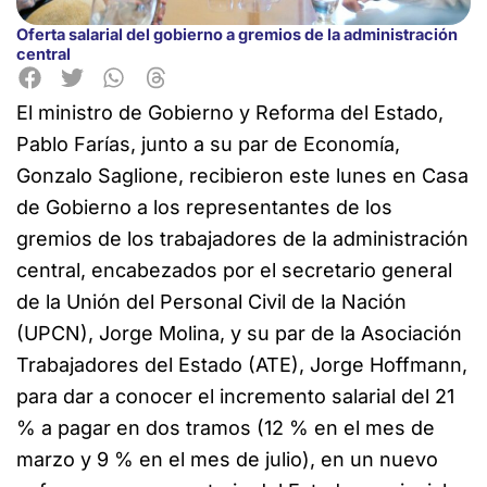
Oferta salarial del gobierno a gremios de la administración
central
El ministro de Gobierno y Reforma del Estado,
Pablo Farías, junto a su par de Economía,
Gonzalo Saglione, recibieron este lunes
en Casa
de Gobierno a los representantes de los
gremios de los trabajadores de la administración
central, encabezados por el secretario general
de la Unión del Personal Civil de la Nación
(UPCN), Jorge Molina, y su par de la Asociación
Trabajadores del Estado (ATE), Jorge Hoffmann,
para dar a conocer el incremento salarial del 21
% a pagar en dos tramos (12 % en el mes de
marzo y 9 % en el mes de julio), en un nuevo