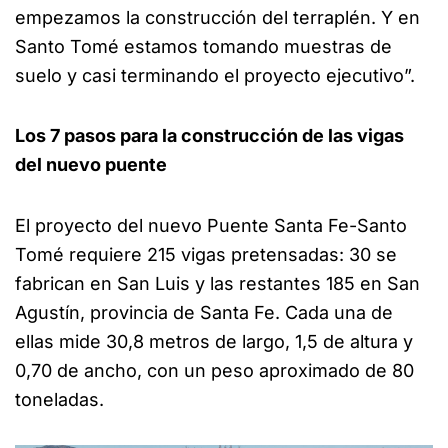
empezamos la construcción del terraplén. Y en
Santo Tomé estamos tomando muestras de
suelo y casi terminando el proyecto ejecutivo”.
Los 7 pasos para la construcción de las vigas
del nuevo puente
El proyecto del nuevo Puente Santa Fe-Santo
Tomé requiere 215 vigas pretensadas: 30 se
fabrican en San Luis y las restantes 185 en San
Agustín, provincia de Santa Fe. Cada una de
ellas mide 30,8 metros de largo, 1,5 de altura y
0,70 de ancho, con un peso aproximado de 80
toneladas.