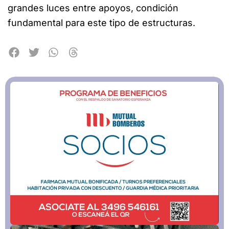
grandes luces entre apoyos, condición
fundamental para este tipo de estructuras.