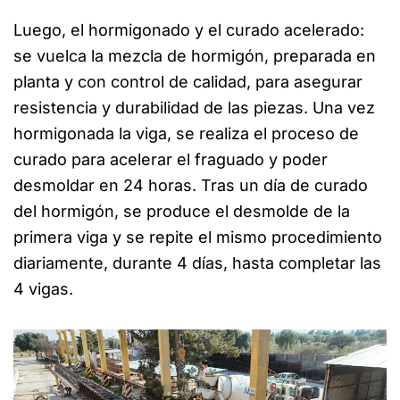
Luego, el hormigonado y el curado acelerado:
se vuelca la mezcla de hormigón, preparada en
planta y con control de calidad, para asegurar
resistencia y durabilidad de las piezas. Una vez
hormigonada la viga, se realiza el proceso de
curado para acelerar el fraguado y poder
desmoldar en 24 horas. Tras un día de curado
del hormigón, se produce el desmolde de la
primera viga y se repite el mismo procedimiento
diariamente, durante 4 días, hasta completar las
4 vigas.