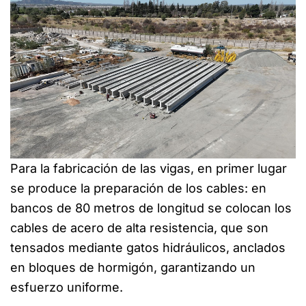
Para la fabricación de las vigas, en primer lugar
se produce la preparación de los cables: en
bancos de 80 metros de longitud se colocan los
cables de acero de alta resistencia, que son
tensados mediante gatos hidráulicos, anclados
en bloques de hormigón, garantizando un
esfuerzo uniforme.