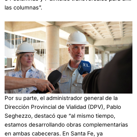
las columnas”.
Por su parte, el administrador general de la
Dirección Provincial de Vialidad (DPV), Pablo
Seghezzo, destacó que “al mismo tiempo,
estamos desarrollando obras complementarias
en ambas cabeceras. En Santa Fe, ya