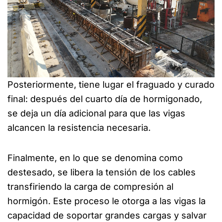
Posteriormente, tiene lugar el fraguado y curado
final: después del cuarto día de hormigonado,
se deja un día adicional para que las vigas
alcancen la resistencia necesaria.
Finalmente, en lo que se denomina como
destesado, se libera la tensión de los cables
transfiriendo la carga de compresión al
hormigón. Este proceso le otorga a las vigas la
capacidad de soportar grandes cargas y salvar