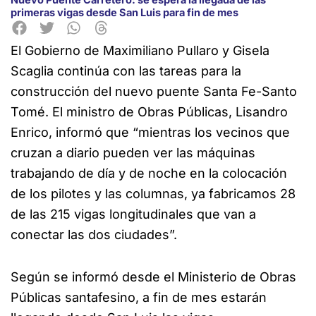
primeras vigas desde San Luis para fin de mes
El Gobierno de Maximiliano Pullaro y Gisela
Scaglia continúa con las tareas para la
construcción del nuevo puente Santa Fe-Santo
Tomé. El ministro de Obras Públicas, Lisandro
Enrico, informó que “mientras los vecinos que
cruzan a diario pueden ver las máquinas
trabajando de día y de noche en la colocación
de los pilotes y las columnas, ya fabricamos 28
de las 215 vigas longitudinales que van a
conectar las dos ciudades”.
Según se informó desde el Ministerio de Obras
Públicas santafesino, a fin de mes estarán